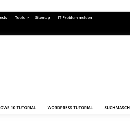
ests
Tools
Sitemap
IT-Problem melden
OWS 10 TUTORIAL
WORDPRESS TUTORIAL
SUCHMASCHI