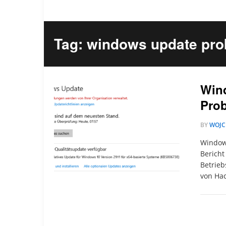
Tag: windows update pr
Win
Prob
BY
WOJC
Windows
Bericht
Betrieb
von Ha