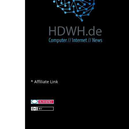
* Affiliate Link