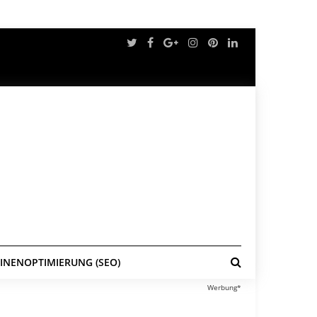
NENOPTIMIERUNG (SEO)
Werbung*