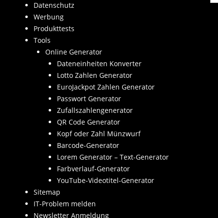
Datenschutz
Werbung
Produkttests
Tools
Online Generator
Dateneinheiten Konverter
Lotto Zahlen Generator
EuroJackpot Zahlen Generator
Passwort Generator
Zufallszahlengenerator
QR Code Generator
Kopf oder Zahl Münzwurf
Barcode-Generator
Lorem Generator – Text-Generator
Farbverlauf-Generator
YouTube-Videotitel-Generator
Sitemap
IT-Problem melden
Newsletter Anmeldung