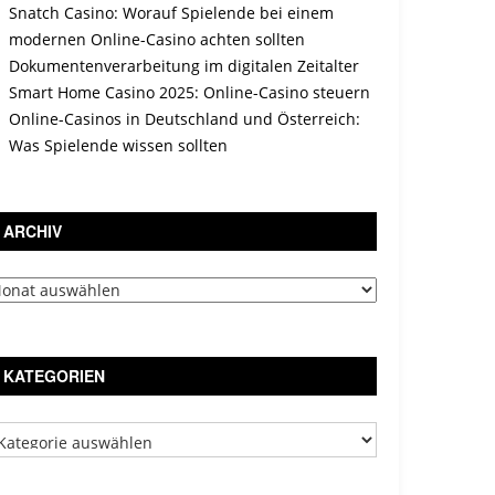
Snatch Casino: Worauf Spielende bei einem
modernen Online-Casino achten sollten
Dokumentenverarbeitung im digitalen Zeitalter
Smart Home Casino 2025: Online-Casino steuern
Online-Casinos in Deutschland und Österreich:
Was Spielende wissen sollten
ARCHIV
chiv
KATEGORIEN
tegorien