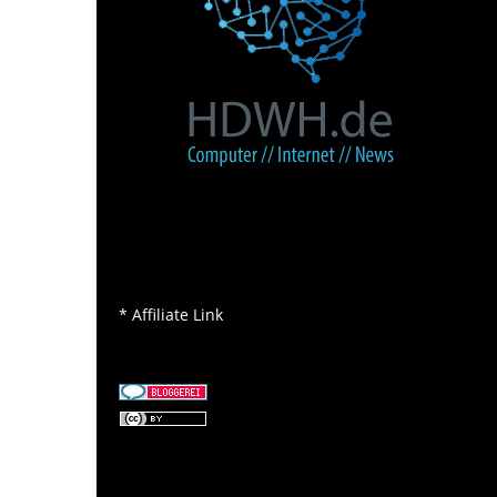
* Affiliate Link