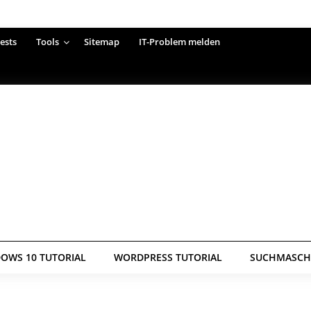
ests
Tools
Sitemap
IT-Problem melden
OWS 10 TUTORIAL
WORDPRESS TUTORIAL
SUCHMASCHI