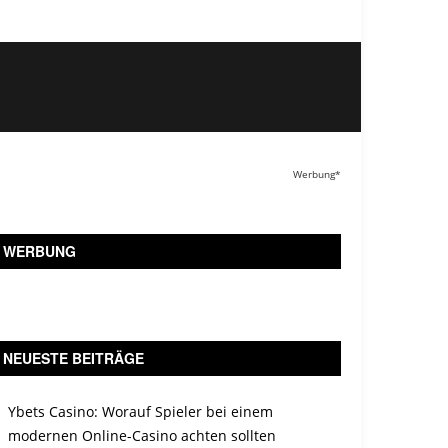
Werbung*
WERBUNG
NEUESTE BEITRÄGE
Ybets Casino: Worauf Spieler bei einem
modernen Online-Casino achten sollten