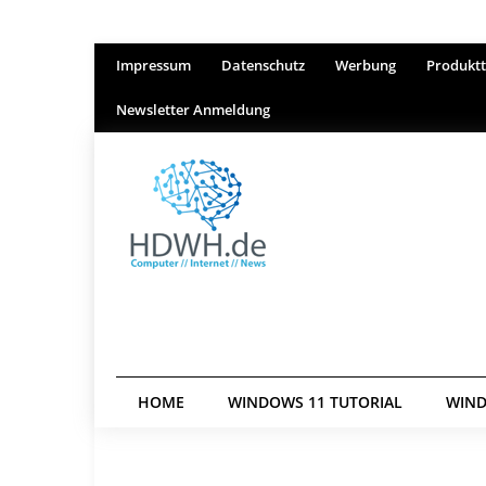
Impressum
Datenschutz
Werbung
Produktt
Newsletter Anmeldung
HOME
WINDOWS 11 TUTORIAL
WIND