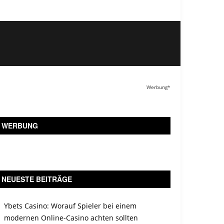
Werbung*
WERBUNG
NEUESTE BEITRÄGE
Ybets Casino: Worauf Spieler bei einem
modernen Online-Casino achten sollten