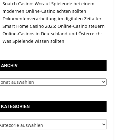
Snatch Casino: Worauf Spielende bei einem
modernen Online-Casino achten sollten
Dokumentenverarbeitung im digitalen Zeitalter
Smart Home Casino 2025: Online-Casino steuern
Online-Casinos in Deutschland und Österreich:
Was Spielende wissen sollten
ARCHIV
chiv
KATEGORIEN
tegorien