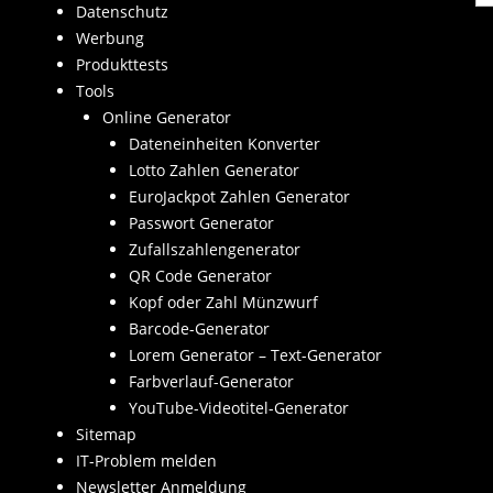
Datenschutz
Werbung
Produkttests
Tools
Online Generator
Dateneinheiten Konverter
Lotto Zahlen Generator
EuroJackpot Zahlen Generator
Passwort Generator
Zufallszahlengenerator
QR Code Generator
Kopf oder Zahl Münzwurf
Barcode-Generator
Lorem Generator – Text-Generator
Farbverlauf-Generator
YouTube-Videotitel-Generator
Sitemap
IT-Problem melden
Newsletter Anmeldung