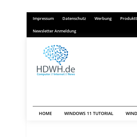
Impressum
Datenschutz
Werbung
Produktt
Newsletter Anmeldung
HOME
WINDOWS 11 TUTORIAL
WIND