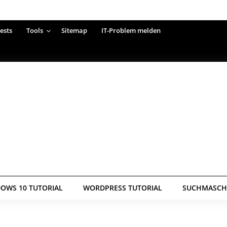
ests
Tools
Sitemap
IT-Problem melden
OWS 10 TUTORIAL
WORDPRESS TUTORIAL
SUCHMASCHI