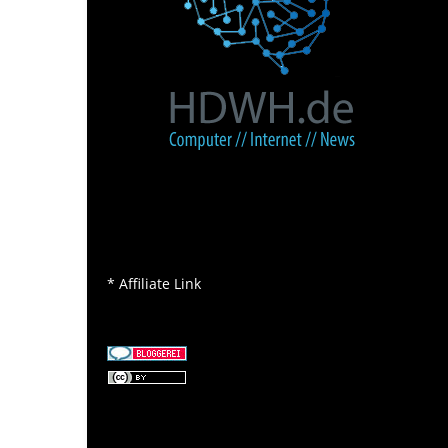
* Affiliate Link