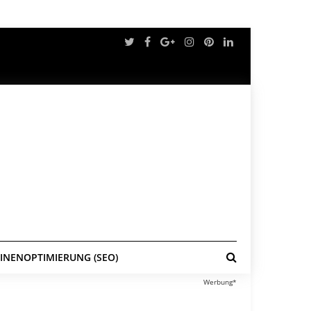
NENOPTIMIERUNG (SEO)
Werbung*