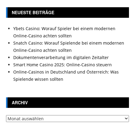
NEUESTE BEITRÄGE
Ybets Casino: Worauf Spieler bei einem modernen
Online-Casino achten sollten
Snatch Casino: Worauf Spielende bei einem modernen
Online-Casino achten sollten
Dokumentenverarbeitung im digitalen Zeitalter
Smart Home Casino 2025: Online-Casino steuern
Online-Casinos in Deutschland und Österreich: Was
Spielende wissen sollten
ARCHIV
Archiv