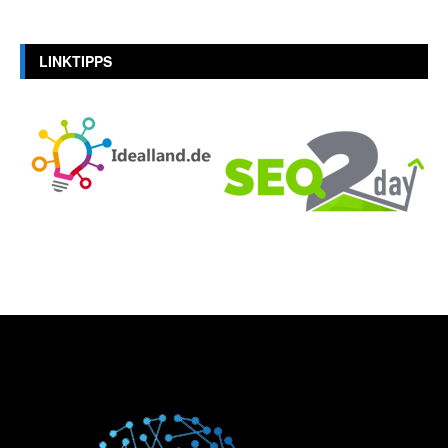
LINKTIPPS