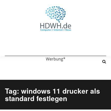
Werbung*
Tag: windows 11 drucker als
standard festlegen