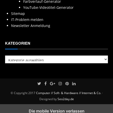
Farbverlauf-Generator
YouTube-Videotitel-Generator
Sitemap
IT-Problem melden
Newsletter Anmeldung
KATEGORIEN
Kategorien
© Copyright 2017
Computer // Soft- & Hardware // Internet & Co.
·
Designed by
Seo2day.de
Die mobile Version verlassen