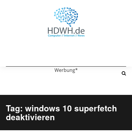
Werbung*
Tag: windows 10 superfetch
deaktivieren