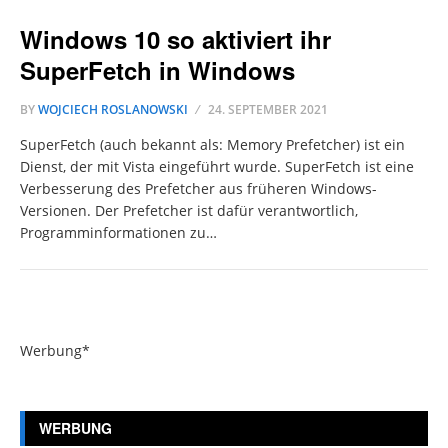
Windows 10 so aktiviert ihr
SuperFetch in Windows
BY
WOJCIECH ROSLANOWSKI
24. SEPTEMBER 2021
SuperFetch (auch bekannt als: Memory Prefetcher) ist ein
Dienst, der mit Vista eingeführt wurde. SuperFetch ist eine
Verbesserung des Prefetcher aus früheren Windows-
Versionen. Der Prefetcher ist dafür verantwortlich,
Programminformationen zu…
Werbung*
WERBUNG