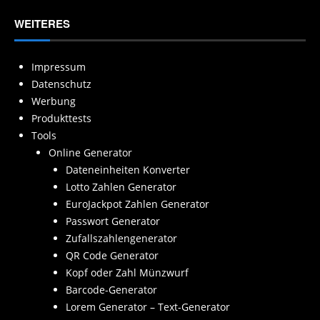
WEITERES
Impressum
Datenschutz
Werbung
Produkttests
Tools
Online Generator
Dateneinheiten Konverter
Lotto Zahlen Generator
EuroJackpot Zahlen Generator
Passwort Generator
Zufallszahlengenerator
QR Code Generator
Kopf oder Zahl Münzwurf
Barcode-Generator
Lorem Generator – Text-Generator