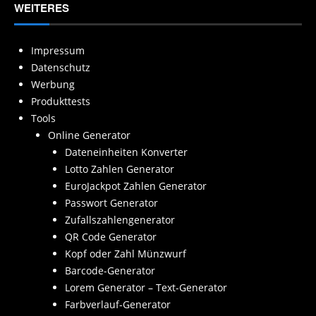
WEITERES
Impressum
Datenschutz
Werbung
Produkttests
Tools
Online Generator
Dateneinheiten Konverter
Lotto Zahlen Generator
EuroJackpot Zahlen Generator
Passwort Generator
Zufallszahlengenerator
QR Code Generator
Kopf oder Zahl Münzwurf
Barcode-Generator
Lorem Generator – Text-Generator
Farbverlauf-Generator