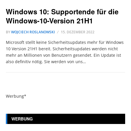
Windows 10: Supportende für die
Windows-10-Version 21H1
BY
WOJCIECH ROSLANOWSKI
15. DEZEMBER 2022
Microsoft stellt keine Sicherheitsupdates mehr für Windows
10 Version 21H1 bereit. Sicherheitsupdates werden nicht
mehr an Millionen von Benutzern gesendet. Ein Update ist
also definitiv nötig. Sie werden von uns…
Werbung*
WERBUNG