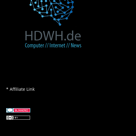
* Affiliate Link