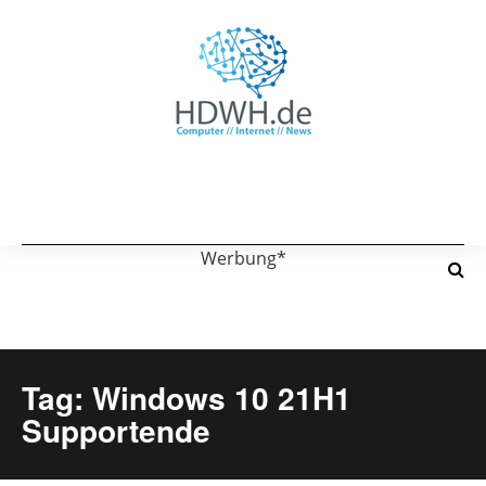
Werbung*
Tag: Windows 10 21H1
Supportende