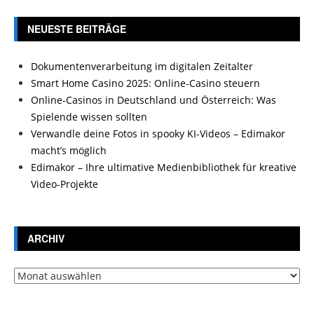
NEUESTE BEITRÄGE
Dokumentenverarbeitung im digitalen Zeitalter
Smart Home Casino 2025: Online-Casino steuern
Online-Casinos in Deutschland und Österreich: Was
Spielende wissen sollten
Verwandle deine Fotos in spooky KI-Videos – Edimakor
macht’s möglich
Edimakor – Ihre ultimative Medienbibliothek für kreative
Video-Projekte
ARCHIV
Archiv