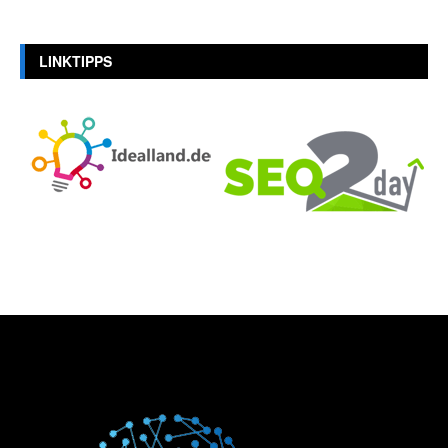
LINKTIPPS