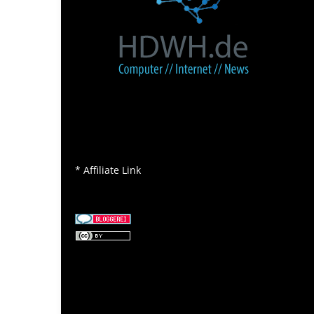
* Affiliate Link