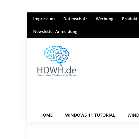
Impressum
Datenschutz
Werbung
Produktt
Newsletter Anmeldung
HOME
WINDOWS 11 TUTORIAL
WIND