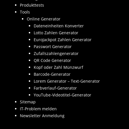
Produkttests
Tools
Online Generator
Dateneinheiten Konverter
Lotto Zahlen Generator
EuroJackpot Zahlen Generator
Passwort Generator
Zufallszahlengenerator
QR Code Generator
Kopf oder Zahl Münzwurf
Barcode-Generator
Lorem Generator – Text-Generator
Farbverlauf-Generator
YouTube-Videotitel-Generator
Sitemap
IT-Problem melden
Newsletter Anmeldung