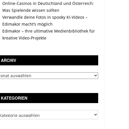
Online-Casinos in Deutschland und Österreich:
Was Spielende wissen sollten
Verwandle deine Fotos in spooky KI-Videos –
Edimakor macht’s möglich
Edimakor – Ihre ultimative Medienbibliothek für
kreative Video-Projekte
ARCHIV
chiv
KATEGORIEN
tegorien