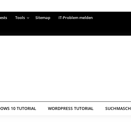
ests
Tools
Sitemap
IT-Problem melden
OWS 10 TUTORIAL
WORDPRESS TUTORIAL
SUCHMASCHI