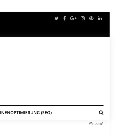
NENOPTIMIERUNG (SEO)
Werbung*