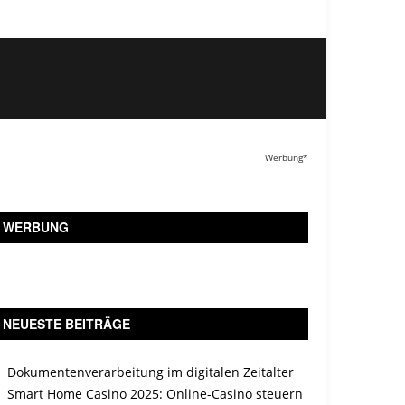
Werbung*
WERBUNG
NEUESTE BEITRÄGE
Dokumentenverarbeitung im digitalen Zeitalter
Smart Home Casino 2025: Online-Casino steuern