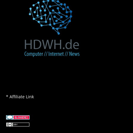
* Affiliate Link