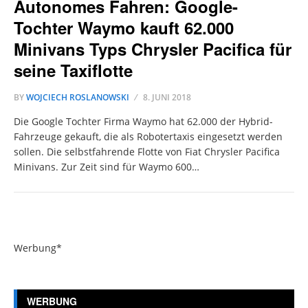
Autonomes Fahren: Google-
Tochter Waymo kauft 62.000
Minivans Typs Chrysler Pacifica für
seine Taxiflotte
BY
WOJCIECH ROSLANOWSKI
8. JUNI 2018
Die Google Tochter Firma Waymo hat 62.000 der Hybrid-
Fahrzeuge gekauft, die als Robotertaxis eingesetzt werden
sollen. Die selbstfahrende Flotte von Fiat Chrysler Pacifica
Minivans. Zur Zeit sind für Waymo 600…
Werbung*
WERBUNG