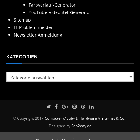
Farbverlauf-Generator
YouTube-Videotitel-Generator
Sitemap
IT-Problem melden
Newsletter Anmeldung
KATEGORIEN
Kategorien
© Copyright 2017
Computer // Soft- & Hardware // Internet & Co.
·
Designed by
Seo2day.de