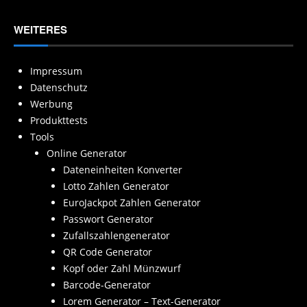
WEITERES
Impressum
Datenschutz
Werbung
Produkttests
Tools
Online Generator
Dateneinheiten Konverter
Lotto Zahlen Generator
EuroJackpot Zahlen Generator
Passwort Generator
Zufallszahlengenerator
QR Code Generator
Kopf oder Zahl Münzwurf
Barcode-Generator
Lorem Generator – Text-Generator