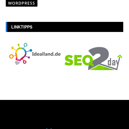
WORDPRESS
LINKTIPPS