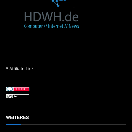
* Affiliate Link
WEITERES