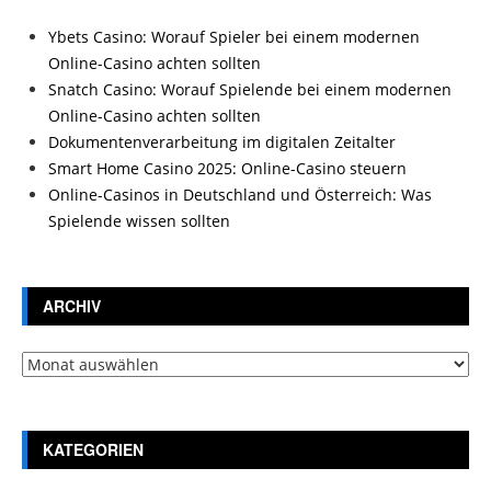
Ybets Casino: Worauf Spieler bei einem modernen
Online-Casino achten sollten
Snatch Casino: Worauf Spielende bei einem modernen
Online-Casino achten sollten
Dokumentenverarbeitung im digitalen Zeitalter
Smart Home Casino 2025: Online-Casino steuern
Online-Casinos in Deutschland und Österreich: Was
Spielende wissen sollten
ARCHIV
Archiv
KATEGORIEN