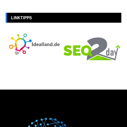
LINKTIPPS