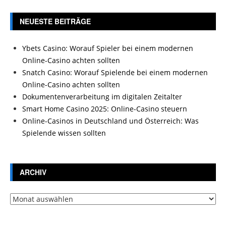
NEUESTE BEITRÄGE
Ybets Casino: Worauf Spieler bei einem modernen
Online-Casino achten sollten
Snatch Casino: Worauf Spielende bei einem modernen
Online-Casino achten sollten
Dokumentenverarbeitung im digitalen Zeitalter
Smart Home Casino 2025: Online-Casino steuern
Online-Casinos in Deutschland und Österreich: Was
Spielende wissen sollten
ARCHIV
Archiv