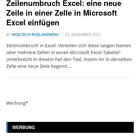
Zeilenumbruch Excel: eine neue
Zeile in einer Zelle in Microsoft
Excel einfügen
BY
WOJCIECH ROSLANOWSKI
23. DEZEMBER 2021
Zeilenumbruch in Excel: Verteilen sich diese langen Namen
über mehrere Zellen in euren Microsoft Excel-Tabelle?
Unterbrecht in diesem Fall den Text, indem ihr in derselben
Zelle eine neue Zeile beginnt.…
Werbung*
WERBUNG