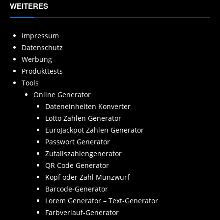
WEITERES
Impressum
Datenschutz
Werbung
Produkttests
Tools
Online Generator
Dateneinheiten Konverter
Lotto Zahlen Generator
EuroJackpot Zahlen Generator
Passwort Generator
Zufallszahlengenerator
QR Code Generator
Kopf oder Zahl Münzwurf
Barcode-Generator
Lorem Generator – Text-Generator
Farbverlauf-Generator