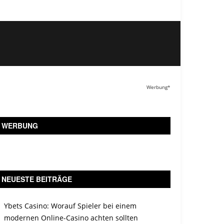
Werbung*
WERBUNG
NEUESTE BEITRÄGE
Ybets Casino: Worauf Spieler bei einem
modernen Online-Casino achten sollten