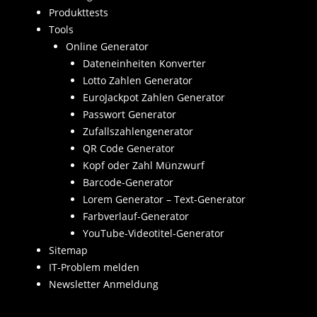
Produkttests
Tools
Online Generator
Dateneinheiten Konverter
Lotto Zahlen Generator
EuroJackpot Zahlen Generator
Passwort Generator
Zufallszahlengenerator
QR Code Generator
Kopf oder Zahl Münzwurf
Barcode-Generator
Lorem Generator – Text-Generator
Farbverlauf-Generator
YouTube-Videotitel-Generator
Sitemap
IT-Problem melden
Newsletter Anmeldung