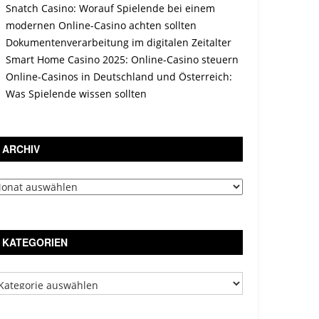
Snatch Casino: Worauf Spielende bei einem
modernen Online-Casino achten sollten
Dokumentenverarbeitung im digitalen Zeitalter
Smart Home Casino 2025: Online-Casino steuern
Online-Casinos in Deutschland und Österreich:
Was Spielende wissen sollten
ARCHIV
chiv
KATEGORIEN
tegorien