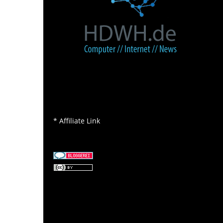
* Affiliate Link