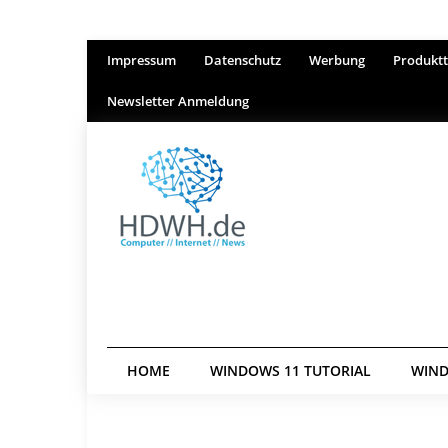
Impressum
Datenschutz
Werbung
Produktt
Newsletter Anmeldung
HOME
WINDOWS 11 TUTORIAL
WIND