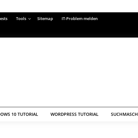
ests
Tools
Sitemap
IT-Problem melden
OWS 10 TUTORIAL
WORDPRESS TUTORIAL
SUCHMASCHI