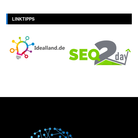
LINKTIPPS