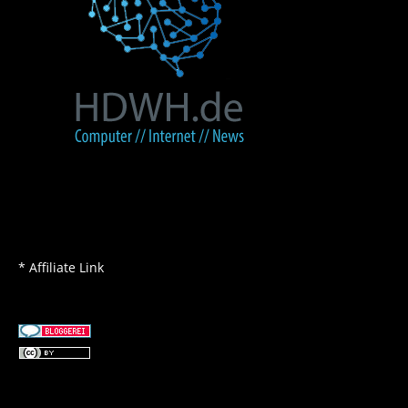
* Affiliate Link