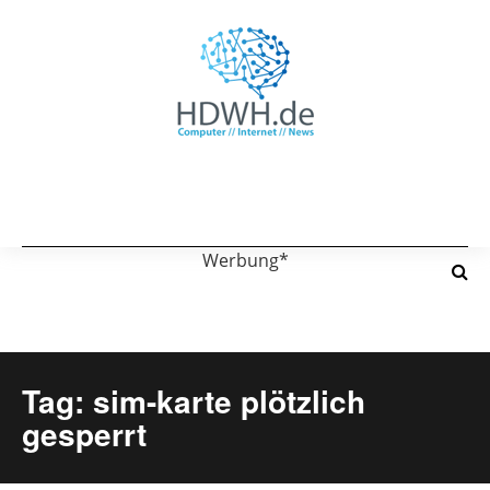
Werbung*
Tag: sim-karte plötzlich
gesperrt