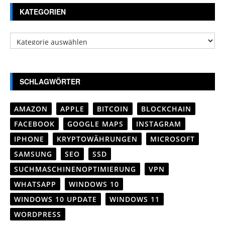
KATEGORIEN
Kategorien
SCHLAGWÖRTER
AMAZON
APPLE
BITCOIN
BLOCKCHAIN
FACEBOOK
GOOGLE MAPS
INSTAGRAM
IPHONE
KRYPTOWÄHRUNGEN
MICROSOFT
SAMSUNG
SEO
SSD
SUCHMASCHINENOPTIMIERUNG
VPN
WHATSAPP
WINDOWS 10
WINDOWS 10 UPDATE
WINDOWS 11
WORDPRESS