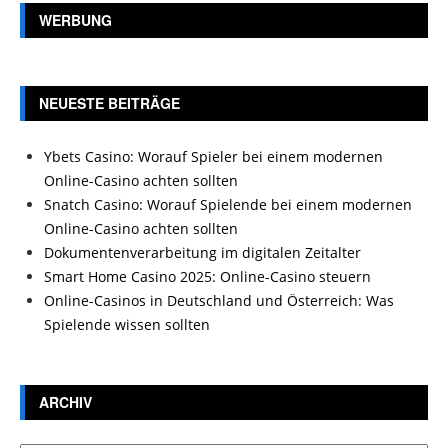
WERBUNG
NEUESTE BEITRÄGE
Ybets Casino: Worauf Spieler bei einem modernen
Online-Casino achten sollten
Snatch Casino: Worauf Spielende bei einem modernen
Online-Casino achten sollten
Dokumentenverarbeitung im digitalen Zeitalter
Smart Home Casino 2025: Online-Casino steuern
Online-Casinos in Deutschland und Österreich: Was
Spielende wissen sollten
ARCHIV