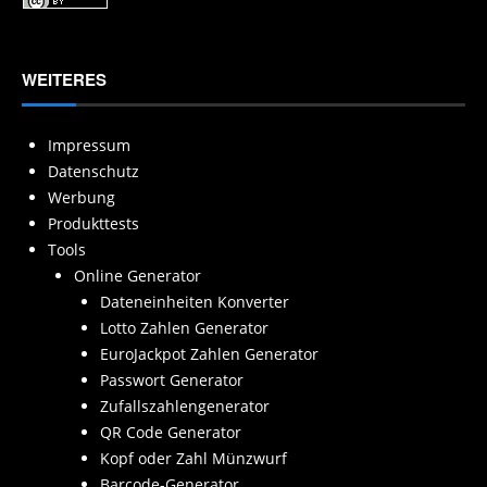
WEITERES
Impressum
Datenschutz
Werbung
Produkttests
Tools
Online Generator
Dateneinheiten Konverter
Lotto Zahlen Generator
EuroJackpot Zahlen Generator
Passwort Generator
Zufallszahlengenerator
QR Code Generator
Kopf oder Zahl Münzwurf
Barcode-Generator