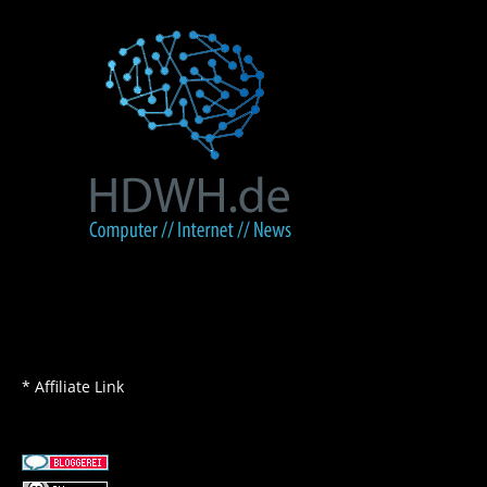
* Affiliate Link