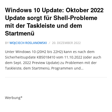
Windows 10 Update: Oktober 2022
Update sorgt für Shell-Probleme
mit der Taskleiste und dem
Startmenü
BY
WOJCIECH ROSLANOWSKI
20. DEZEMBER 2022
Unter Windows 10 (20H2 bis 22H2) kann es nach dem
Sicherheitsupdate KB5018410 vom 11.10.2022 (oder auch
dem Sept. 2022 Preview Update) zu Problemen mit der
Taskleiste, dem Startmenü, Programmen und…
Werbung*