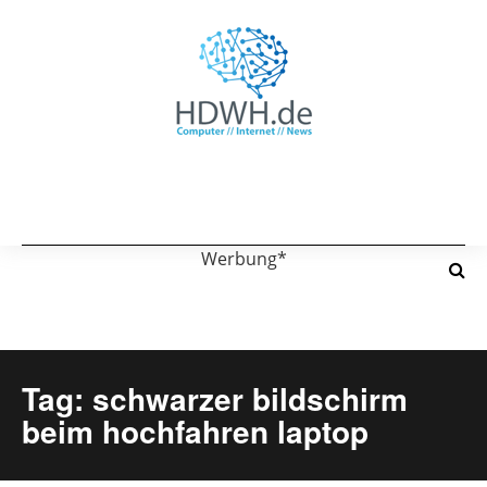
Werbung*
Tag: schwarzer bildschirm
beim hochfahren laptop