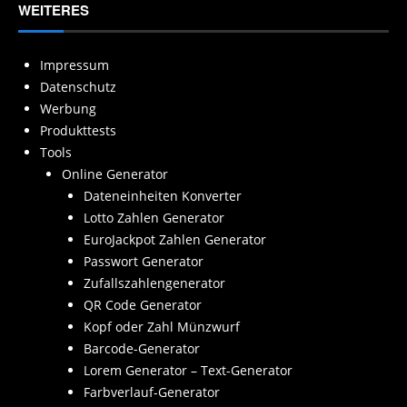
WEITERES
Impressum
Datenschutz
Werbung
Produkttests
Tools
Online Generator
Dateneinheiten Konverter
Lotto Zahlen Generator
EuroJackpot Zahlen Generator
Passwort Generator
Zufallszahlengenerator
QR Code Generator
Kopf oder Zahl Münzwurf
Barcode-Generator
Lorem Generator – Text-Generator
Farbverlauf-Generator