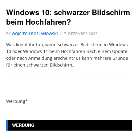
Windows 10: schwarzer Bildschirm
beim Hochfahren?
BY
WOJCIECH ROSLANOWSKI
7. DEZEMBER 2022
Was könnt ihr tun, wenn schwarzer Bildschirm in Windows
10 oder Windows 11 beim Hochfahren nach einem Update
oder nach Anmeldung erscheint? Es kann mehrere Gründe
für einen schwarzen Bildschirm…
Werbung*
WERBUNG