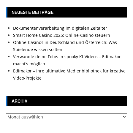
NEUESTE BEITRÄGE
Dokumentenverarbeitung im digitalen Zeitalter
Smart Home Casino 2025: Online-Casino steuern
Online-Casinos in Deutschland und Österreich: Was
Spielende wissen sollten
Verwandle deine Fotos in spooky KI-Videos – Edimakor
macht’s möglich
Edimakor – Ihre ultimative Medienbibliothek für kreative
Video-Projekte
ARCHIV
Archiv