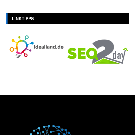
LINKTIPPS