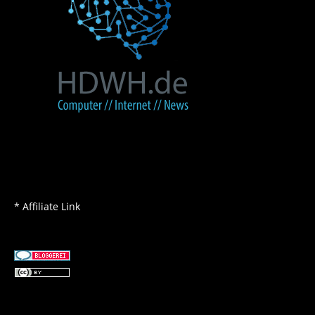
* Affiliate Link