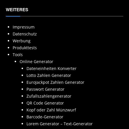
WEITERES
Impressum
Datenschutz
Werbung
Produkttests
Tools
Online Generator
Dateneinheiten Konverter
Lotto Zahlen Generator
EuroJackpot Zahlen Generator
Passwort Generator
Zufallszahlengenerator
QR Code Generator
Kopf oder Zahl Münzwurf
Barcode-Generator
Lorem Generator – Text-Generator