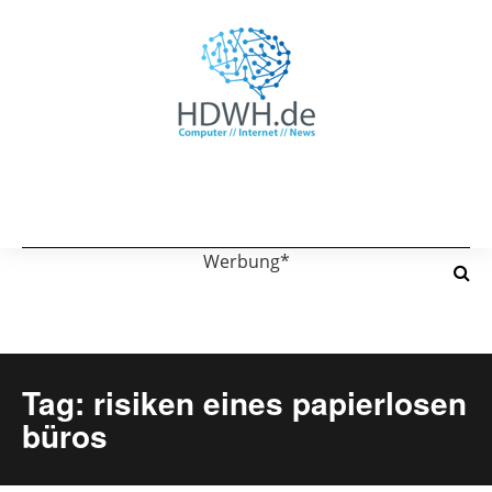
Werbung*
Tag: risiken eines papierlosen
büros