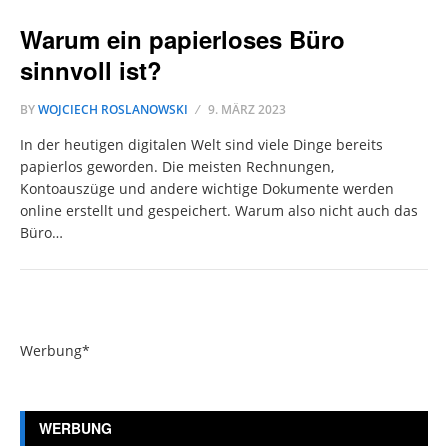
Warum ein papierloses Büro
sinnvoll ist?
BY
WOJCIECH ROSLANOWSKI
9. MÄRZ 2023
In der heutigen digitalen Welt sind viele Dinge bereits
papierlos geworden. Die meisten Rechnungen,
Kontoauszüge und andere wichtige Dokumente werden
online erstellt und gespeichert. Warum also nicht auch das
Büro…
Werbung*
WERBUNG