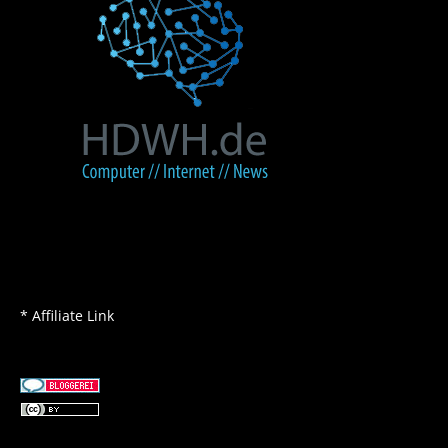
* Affiliate Link