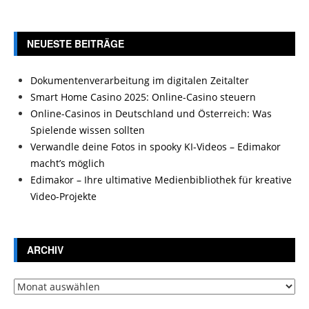
NEUESTE BEITRÄGE
Dokumentenverarbeitung im digitalen Zeitalter
Smart Home Casino 2025: Online-Casino steuern
Online-Casinos in Deutschland und Österreich: Was
Spielende wissen sollten
Verwandle deine Fotos in spooky KI-Videos – Edimakor
macht’s möglich
Edimakor – Ihre ultimative Medienbibliothek für kreative
Video-Projekte
ARCHIV
Archiv