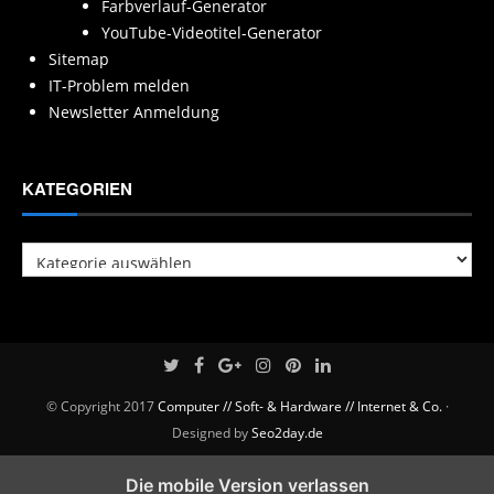
Farbverlauf-Generator
YouTube-Videotitel-Generator
Sitemap
IT-Problem melden
Newsletter Anmeldung
KATEGORIEN
Kategorien
© Copyright 2017
Computer // Soft- & Hardware // Internet & Co.
·
Designed by
Seo2day.de
Die mobile Version verlassen