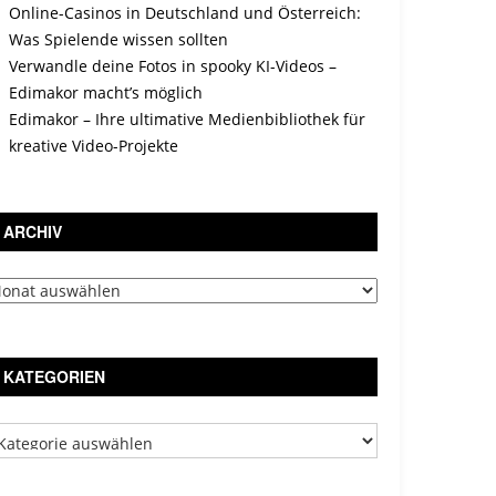
Online-Casinos in Deutschland und Österreich:
Was Spielende wissen sollten
Verwandle deine Fotos in spooky KI-Videos –
Edimakor macht’s möglich
Edimakor – Ihre ultimative Medienbibliothek für
kreative Video-Projekte
ARCHIV
chiv
KATEGORIEN
tegorien