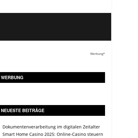
Werbung*
WERBUNG
NEUESTE BEITRÄGE
Dokumentenverarbeitung im digitalen Zeitalter
Smart Home Casino 2025: Online-Casino steuern