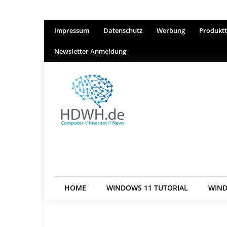
Impressum
Datenschutz
Werbung
Produktt
Newsletter Anmeldung
HOME
WINDOWS 11 TUTORIAL
WIND