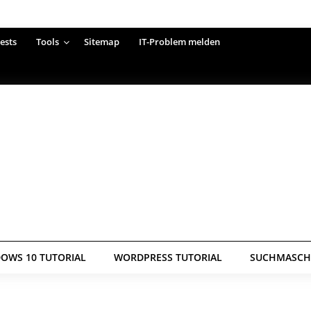
ests
Tools
Sitemap
IT-Problem melden
OWS 10 TUTORIAL
WORDPRESS TUTORIAL
SUCHMASCHI