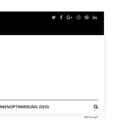
NENOPTIMIERUNG (SEO)
Werbung*