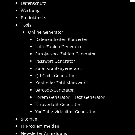
Datenschutz
Werbung
Produkttests
Tools
Online Generator
Dateneinheiten Konverter
Lotto Zahlen Generator
EuroJackpot Zahlen Generator
Passwort Generator
Zufallszahlengenerator
QR Code Generator
Kopf oder Zahl Münzwurf
Barcode-Generator
Lorem Generator – Text-Generator
Farbverlauf-Generator
YouTube-Videotitel-Generator
Sitemap
IT-Problem melden
Newsletter Anmeldung