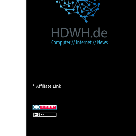
* Affiliate Link