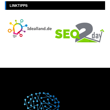
LINKTIPPS