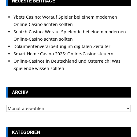
NEUESTE BEITRÄGE
Ybets Casino: Worauf Spieler bei einem modernen
Online-Casino achten sollten
Snatch Casino: Worauf Spielende bei einem modernen
Online-Casino achten sollten
Dokumentenverarbeitung im digitalen Zeitalter
Smart Home Casino 2025: Online-Casino steuern
Online-Casinos in Deutschland und Österreich: Was
Spielende wissen sollten
ARCHIV
Archiv
KATEGORIEN