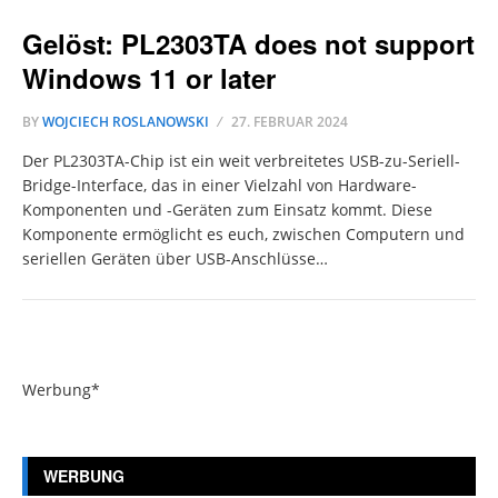
Gelöst: PL2303TA does not support
Windows 11 or later
BY
WOJCIECH ROSLANOWSKI
27. FEBRUAR 2024
Der PL2303TA-Chip ist ein weit verbreitetes USB-zu-Seriell-
Bridge-Interface, das in einer Vielzahl von Hardware-
Komponenten und -Geräten zum Einsatz kommt. Diese
Komponente ermöglicht es euch, zwischen Computern und
seriellen Geräten über USB-Anschlüsse…
Werbung*
WERBUNG