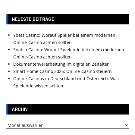
NEUESTE BEITRÄGE
Ybets Casino: Worauf Spieler bei einem modernen
Online-Casino achten sollten
Snatch Casino: Worauf Spielende bei einem modernen
Online-Casino achten sollten
Dokumentenverarbeitung im digitalen Zeitalter
Smart Home Casino 2025: Online-Casino steuern
Online-Casinos in Deutschland und Österreich: Was
Spielende wissen sollten
ARCHIV
Archiv