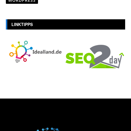
WORDPRESS
LINKTIPPS