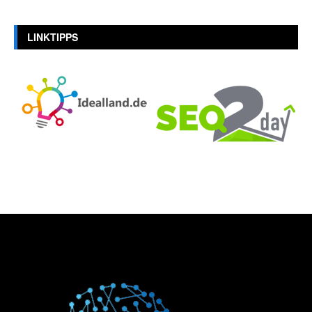
LINKTIPPS