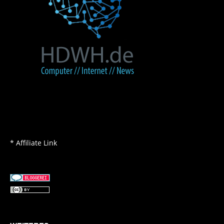
* Affiliate Link