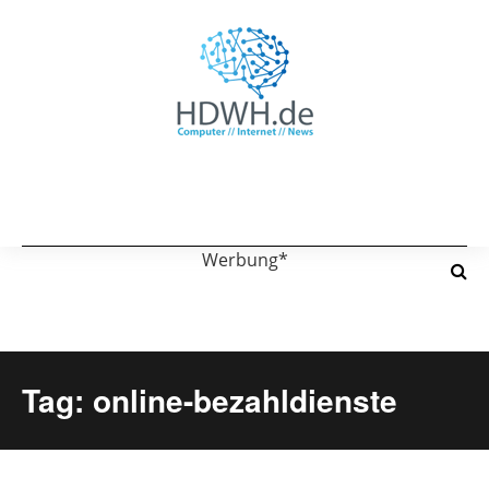
Werbung*
Tag: online-bezahldienste