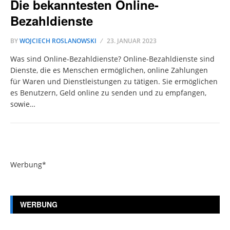
Die bekanntesten Online-
Bezahldienste
BY
WOJCIECH ROSLANOWSKI
23. JANUAR 2023
Was sind Online-Bezahldienste? Online-Bezahldienste sind
Dienste, die es Menschen ermöglichen, online Zahlungen
für Waren und Dienstleistungen zu tätigen. Sie ermöglichen
es Benutzern, Geld online zu senden und zu empfangen,
sowie…
Werbung*
WERBUNG