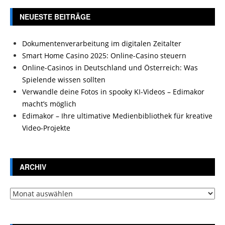
NEUESTE BEITRÄGE
Dokumentenverarbeitung im digitalen Zeitalter
Smart Home Casino 2025: Online-Casino steuern
Online-Casinos in Deutschland und Österreich: Was
Spielende wissen sollten
Verwandle deine Fotos in spooky KI-Videos – Edimakor
macht’s möglich
Edimakor – Ihre ultimative Medienbibliothek für kreative
Video-Projekte
ARCHIV
Archiv