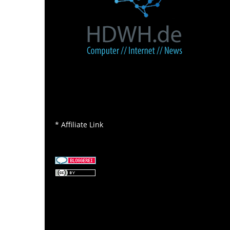
* Affiliate Link