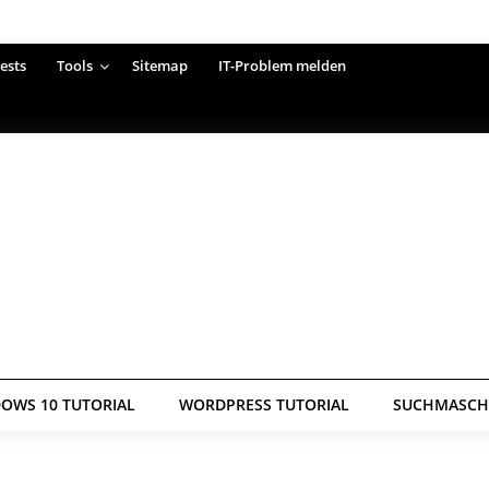
ests
Tools
Sitemap
IT-Problem melden
OWS 10 TUTORIAL
WORDPRESS TUTORIAL
SUCHMASCHI