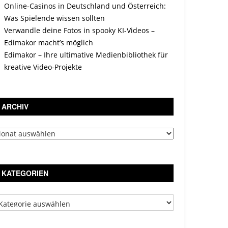
Online-Casinos in Deutschland und Österreich:
Was Spielende wissen sollten
Verwandle deine Fotos in spooky KI-Videos –
Edimakor macht’s möglich
Edimakor – Ihre ultimative Medienbibliothek für
kreative Video-Projekte
ARCHIV
chiv
KATEGORIEN
tegorien