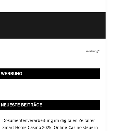
Werbung*
WERBUNG
NEUESTE BEITRÄGE
Dokumentenverarbeitung im digitalen Zeitalter
Smart Home Casino 2025: Online-Casino steuern