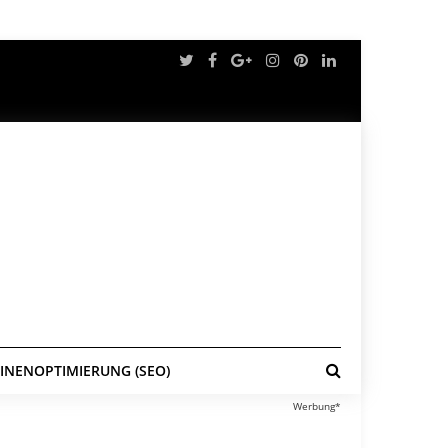
NENOPTIMIERUNG (SEO)
Werbung*