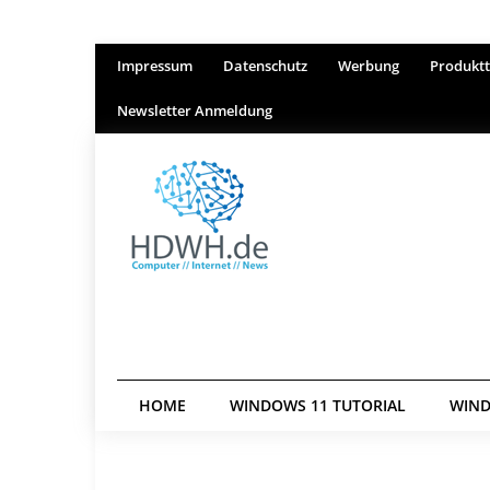
Impressum
Datenschutz
Werbung
Produktt
Newsletter Anmeldung
HOME
WINDOWS 11 TUTORIAL
WIND