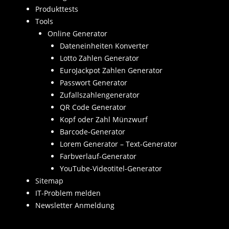
Produkttests
Tools
Online Generator
Dateneinheiten Konverter
Lotto Zahlen Generator
EuroJackpot Zahlen Generator
Passwort Generator
Zufallszahlengenerator
QR Code Generator
Kopf oder Zahl Münzwurf
Barcode-Generator
Lorem Generator – Text-Generator
Farbverlauf-Generator
YouTube-Videotitel-Generator
Sitemap
IT-Problem melden
Newsletter Anmeldung