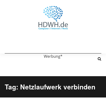
Werbung*
Tag: Netzlaufwerk verbinden