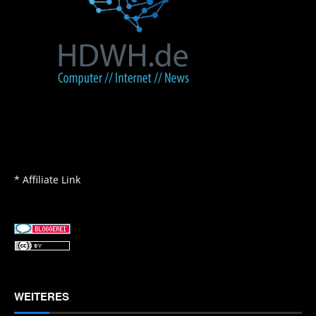
* Affiliate Link
WEITERES