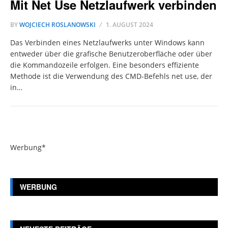
Mit Net Use Netzlaufwerk verbinden
BY
WOJCIECH ROSLANOWSKI
1. AUGUST 2024
Das Verbinden eines Netzlaufwerks unter Windows kann
entweder über die grafische Benutzeroberfläche oder über
die Kommandozeile erfolgen. Eine besonders effiziente
Methode ist die Verwendung des CMD-Befehls net use, der
in…
Werbung*
WERBUNG