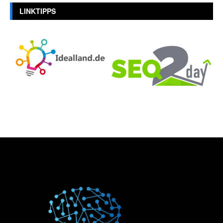
LINKTIPPS