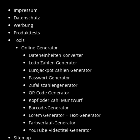
Impressum
Datenschutz
Werbung
Produkttests
Tools
Online Generator
Dateneinheiten Konverter
Lotto Zahlen Generator
EuroJackpot Zahlen Generator
Passwort Generator
Zufallszahlengenerator
QR Code Generator
Kopf oder Zahl Münzwurf
Barcode-Generator
Lorem Generator – Text-Generator
Farbverlauf-Generator
YouTube-Videotitel-Generator
Sitemap