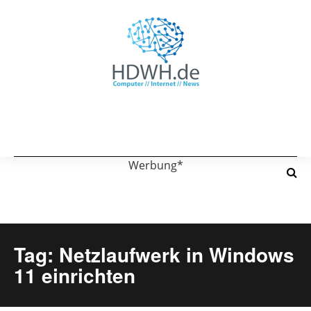
Werbung*
Tag: Netzlaufwerk in Windows
11 einrichten