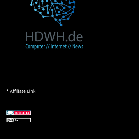
* Affiliate Link