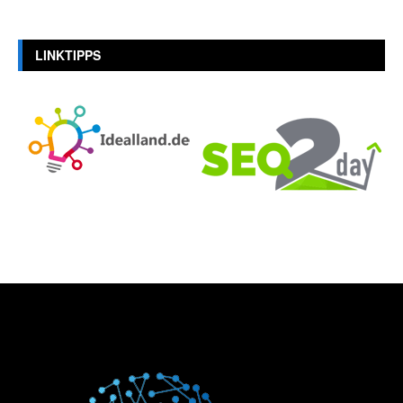
LINKTIPPS