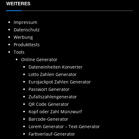
WEITERES
Impressum
Datenschutz
Werbung
Produkttests
Tools
Online Generator
Dateneinheiten Konverter
Lotto Zahlen Generator
EuroJackpot Zahlen Generator
Passwort Generator
Zufallszahlengenerator
QR Code Generator
Kopf oder Zahl Münzwurf
Barcode-Generator
Lorem Generator – Text-Generator
Farbverlauf-Generator