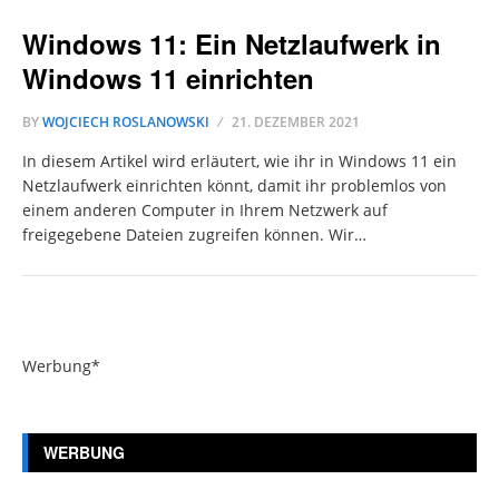
Windows 11: Ein Netzlaufwerk in
Windows 11 einrichten
BY
WOJCIECH ROSLANOWSKI
21. DEZEMBER 2021
In diesem Artikel wird erläutert, wie ihr in Windows 11 ein
Netzlaufwerk einrichten könnt, damit ihr problemlos von
einem anderen Computer in Ihrem Netzwerk auf
freigegebene Dateien zugreifen können. Wir…
Werbung*
WERBUNG