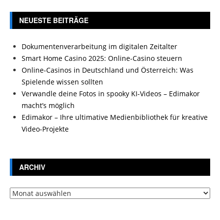
NEUESTE BEITRÄGE
Dokumentenverarbeitung im digitalen Zeitalter
Smart Home Casino 2025: Online-Casino steuern
Online-Casinos in Deutschland und Österreich: Was
Spielende wissen sollten
Verwandle deine Fotos in spooky KI-Videos – Edimakor
macht’s möglich
Edimakor – Ihre ultimative Medienbibliothek für kreative
Video-Projekte
ARCHIV
Archiv