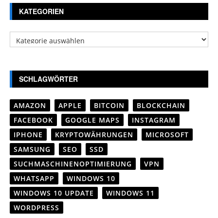
KATEGORIEN
Kategorien
SCHLAGWÖRTER
AMAZON
APPLE
BITCOIN
BLOCKCHAIN
FACEBOOK
GOOGLE MAPS
INSTAGRAM
IPHONE
KRYPTOWÄHRUNGEN
MICROSOFT
SAMSUNG
SEO
SSD
SUCHMASCHINENOPTIMIERUNG
VPN
WHATSAPP
WINDOWS 10
WINDOWS 10 UPDATE
WINDOWS 11
WORDPRESS