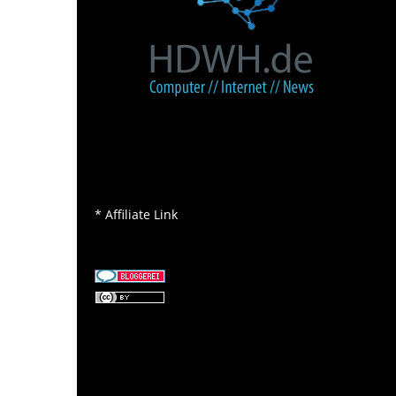
* Affiliate Link