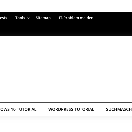
ests
Tools
Sitemap
IT-Problem melden
OWS 10 TUTORIAL
WORDPRESS TUTORIAL
SUCHMASCHI