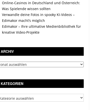
Online-Casinos in Deutschland und Österreich:
Was Spielende wissen sollten
Verwandle deine Fotos in spooky KI-Videos –
Edimakor macht’s möglich
Edimakor – Ihre ultimative Medienbibliothek für
kreative Video-Projekte
ARCHIV
chiv
KATEGORIEN
tegorien