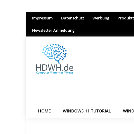
Impressum
Datenschutz
Werbung
Produktt
Newsletter Anmeldung
HOME
WINDOWS 11 TUTORIAL
WIND