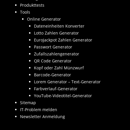
Produkttests
Tools
Online Generator
Dateneinheiten Konverter
Lotto Zahlen Generator
EuroJackpot Zahlen Generator
Passwort Generator
Zufallszahlengenerator
QR Code Generator
Kopf oder Zahl Münzwurf
Barcode-Generator
Lorem Generator – Text-Generator
Farbverlauf-Generator
YouTube-Videotitel-Generator
Sitemap
IT-Problem melden
Newsletter Anmeldung