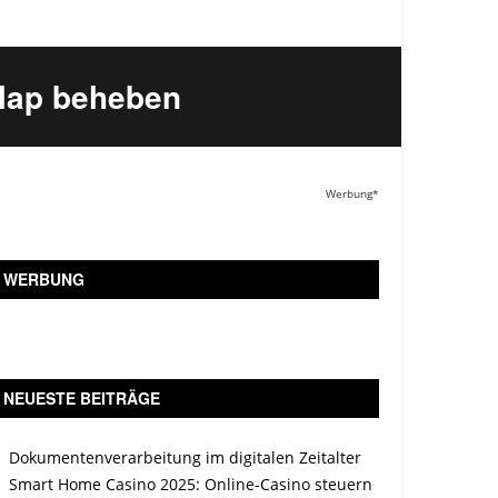
rlap beheben
Werbung*
WERBUNG
NEUESTE BEITRÄGE
Dokumentenverarbeitung im digitalen Zeitalter
Smart Home Casino 2025: Online-Casino steuern