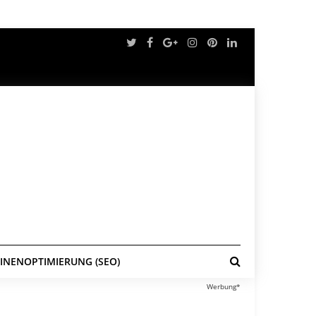
NENOPTIMIERUNG (SEO)
Werbung*