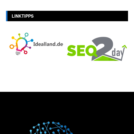
LINKTIPPS