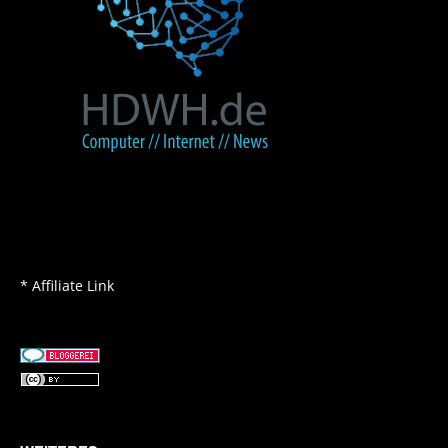
* Affiliate Link