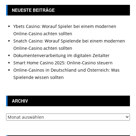
NEUESTE BEITRÄGE
Ybets Casino: Worauf Spieler bei einem modernen
Online-Casino achten sollten
Snatch Casino: Worauf Spielende bei einem modernen
Online-Casino achten sollten
Dokumentenverarbeitung im digitalen Zeitalter
Smart Home Casino 2025: Online-Casino steuern
Online-Casinos in Deutschland und Österreich: Was
Spielende wissen sollten
ARCHIV
Archiv