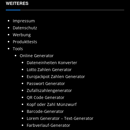
WEITERES
Impressum
Datenschutz
Werbung
Produkttests
Tools
Online Generator
Dateneinheiten Konverter
Lotto Zahlen Generator
EuroJackpot Zahlen Generator
Passwort Generator
Zufallszahlengenerator
QR Code Generator
Kopf oder Zahl Münzwurf
Barcode-Generator
Lorem Generator – Text-Generator
Farbverlauf-Generator