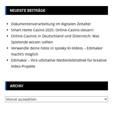
NEUESTE BEITRÄGE
Dokumentenverarbeitung im digitalen Zeitalter
Smart Home Casino 2025: Online-Casino steuern
Online-Casinos in Deutschland und Österreich: Was
Spielende wissen sollten
Verwandle deine Fotos in spooky KI-Videos – Edimakor
macht’s möglich
Edimakor – Ihre ultimative Medienbibliothek für kreative
Video-Projekte
ARCHIV
Archiv