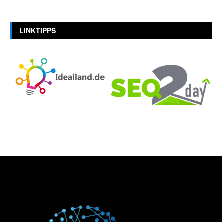
LINKTIPPS