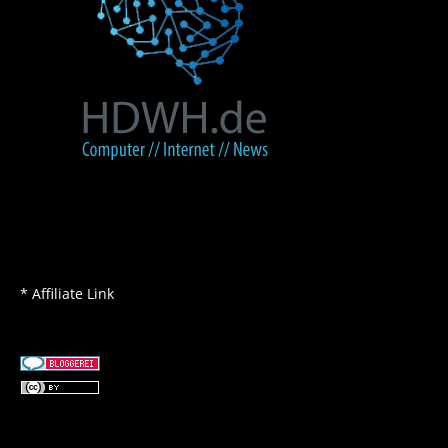
* Affiliate Link