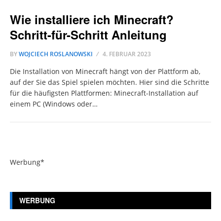
Wie installiere ich Minecraft?
Schritt-für-Schritt Anleitung
BY
WOJCIECH ROSLANOWSKI
4. FEBRUAR 2023
Die Installation von Minecraft hängt von der Plattform ab,
auf der Sie das Spiel spielen möchten. Hier sind die Schritte
für die häufigsten Plattformen: Minecraft-Installation auf
einem PC (Windows oder…
Werbung*
WERBUNG