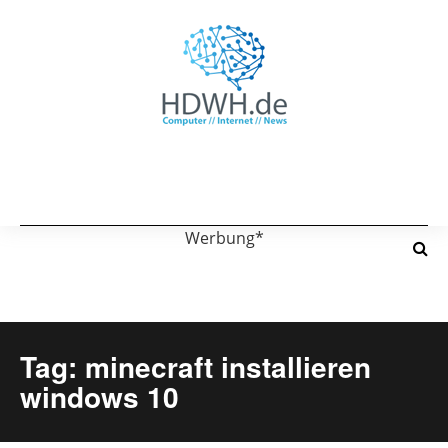
Werbung*
Tag: minecraft installieren
windows 10