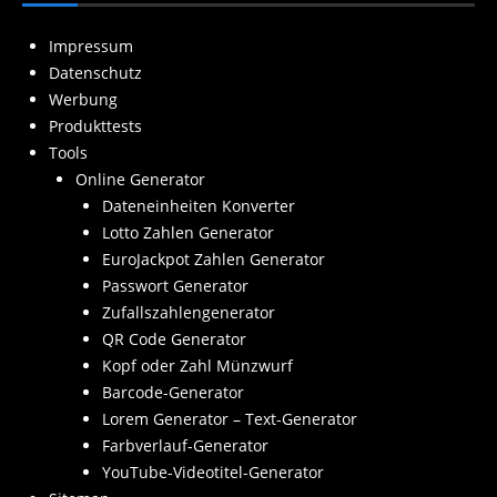
Impressum
Datenschutz
Werbung
Produkttests
Tools
Online Generator
Dateneinheiten Konverter
Lotto Zahlen Generator
EuroJackpot Zahlen Generator
Passwort Generator
Zufallszahlengenerator
QR Code Generator
Kopf oder Zahl Münzwurf
Barcode-Generator
Lorem Generator – Text-Generator
Farbverlauf-Generator
YouTube-Videotitel-Generator