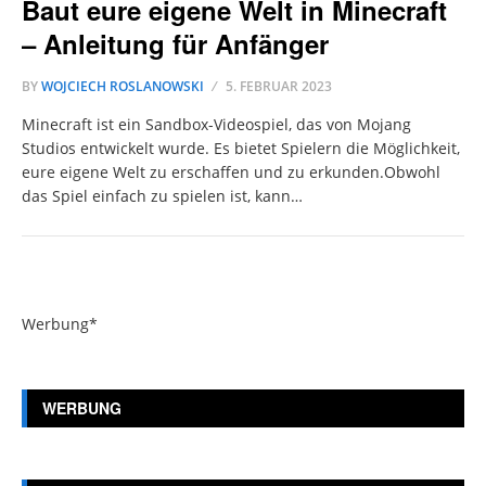
Baut eure eigene Welt in Minecraft
– Anleitung für Anfänger
BY
WOJCIECH ROSLANOWSKI
5. FEBRUAR 2023
Minecraft ist ein Sandbox-Videospiel, das von Mojang
Studios entwickelt wurde. Es bietet Spielern die Möglichkeit,
eure eigene Welt zu erschaffen und zu erkunden.Obwohl
das Spiel einfach zu spielen ist, kann…
Werbung*
WERBUNG