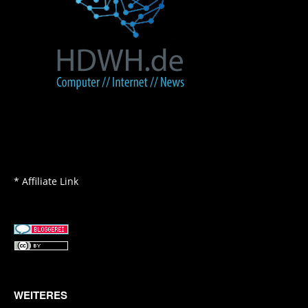
* Affiliate Link
WEITERES