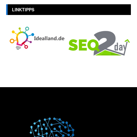
LINKTIPPS