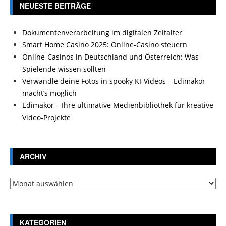
NEUESTE BEITRÄGE
Dokumentenverarbeitung im digitalen Zeitalter
Smart Home Casino 2025: Online-Casino steuern
Online-Casinos in Deutschland und Österreich: Was
Spielende wissen sollten
Verwandle deine Fotos in spooky KI-Videos – Edimakor
macht’s möglich
Edimakor – Ihre ultimative Medienbibliothek für kreative
Video-Projekte
ARCHIV
Archiv
KATEGORIEN