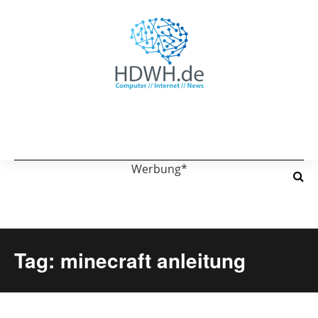
Werbung*
Tag: minecraft anleitung