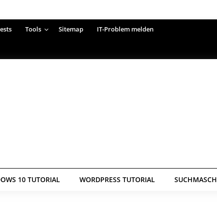
ests
Tools
Sitemap
IT-Problem melden
OWS 10 TUTORIAL
WORDPRESS TUTORIAL
SUCHMASCHI