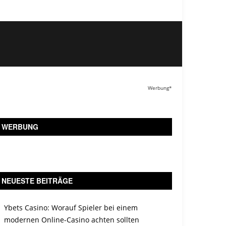
Werbung*
WERBUNG
NEUESTE BEITRÄGE
Ybets Casino: Worauf Spieler bei einem
modernen Online-Casino achten sollten