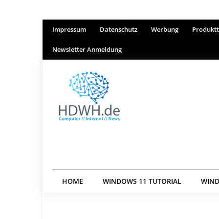
Impressum
Datenschutz
Werbung
Produktt
Newsletter Anmeldung
HOME
WINDOWS 11 TUTORIAL
WIND