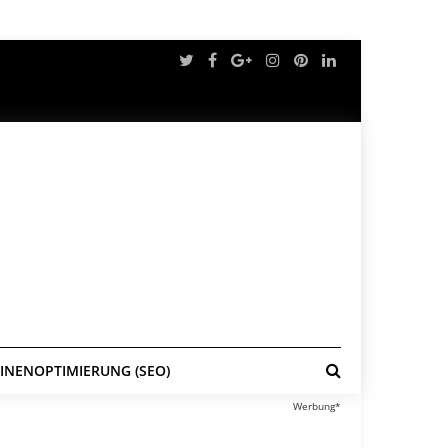
NENOPTIMIERUNG (SEO)
Werbung*