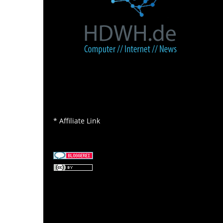
* Affiliate Link