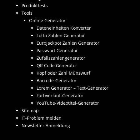
Produkttests
Tools
Online Generator
Dateneinheiten Konverter
Lotto Zahlen Generator
EuroJackpot Zahlen Generator
Passwort Generator
Zufallszahlengenerator
QR Code Generator
Kopf oder Zahl Münzwurf
Barcode-Generator
Lorem Generator – Text-Generator
Farbverlauf-Generator
YouTube-Videotitel-Generator
Sitemap
IT-Problem melden
Newsletter Anmeldung