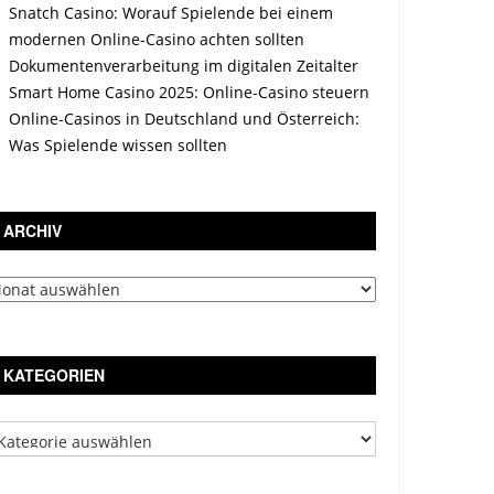
Snatch Casino: Worauf Spielende bei einem
modernen Online-Casino achten sollten
Dokumentenverarbeitung im digitalen Zeitalter
Smart Home Casino 2025: Online-Casino steuern
Online-Casinos in Deutschland und Österreich:
Was Spielende wissen sollten
ARCHIV
chiv
KATEGORIEN
tegorien