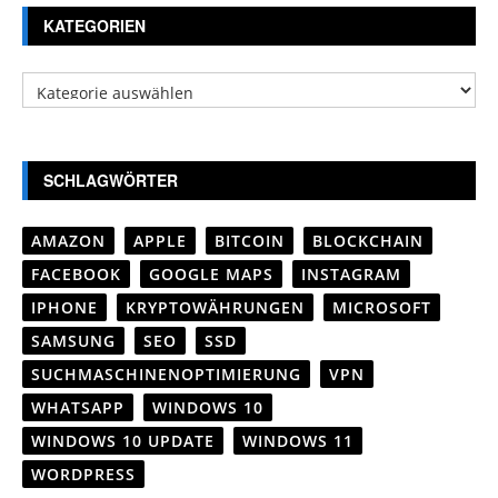
KATEGORIEN
Kategorien
SCHLAGWÖRTER
AMAZON
APPLE
BITCOIN
BLOCKCHAIN
FACEBOOK
GOOGLE MAPS
INSTAGRAM
IPHONE
KRYPTOWÄHRUNGEN
MICROSOFT
SAMSUNG
SEO
SSD
SUCHMASCHINENOPTIMIERUNG
VPN
WHATSAPP
WINDOWS 10
WINDOWS 10 UPDATE
WINDOWS 11
WORDPRESS