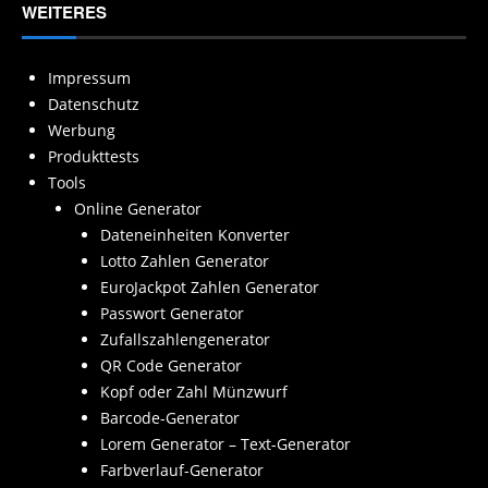
WEITERES
Impressum
Datenschutz
Werbung
Produkttests
Tools
Online Generator
Dateneinheiten Konverter
Lotto Zahlen Generator
EuroJackpot Zahlen Generator
Passwort Generator
Zufallszahlengenerator
QR Code Generator
Kopf oder Zahl Münzwurf
Barcode-Generator
Lorem Generator – Text-Generator
Farbverlauf-Generator