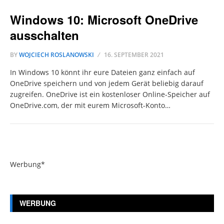
Windows 10: Microsoft OneDrive
ausschalten
BY
WOJCIECH ROSLANOWSKI
16. SEPTEMBER 2021
In Windows 10 könnt ihr eure Dateien ganz einfach auf
OneDrive speichern und von jedem Gerät beliebig darauf
zugreifen. OneDrive ist ein kostenloser Online-Speicher auf
OneDrive.com, der mit eurem Microsoft-Konto…
Werbung*
WERBUNG