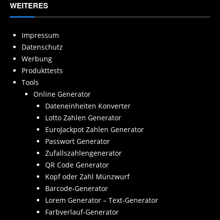
WEITERES
Impressum
Datenschutz
Werbung
Produkttests
Tools
Online Generator
Dateneinheiten Konverter
Lotto Zahlen Generator
EuroJackpot Zahlen Generator
Passwort Generator
Zufallszahlengenerator
QR Code Generator
Kopf oder Zahl Münzwurf
Barcode-Generator
Lorem Generator – Text-Generator
Farbverlauf-Generator