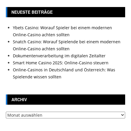
NEUESTE BEITRÄGE
Ybets Casino: Worauf Spieler bei einem modernen
Online-Casino achten sollten
Snatch Casino: Worauf Spielende bei einem modernen
Online-Casino achten sollten
Dokumentenverarbeitung im digitalen Zeitalter
Smart Home Casino 2025: Online-Casino steuern
Online-Casinos in Deutschland und Österreich: Was
Spielende wissen sollten
ARCHIV
Archiv