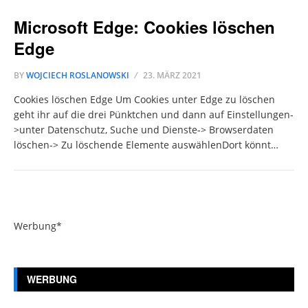
Microsoft Edge: Cookies löschen
Edge
BY
WOJCIECH ROSLANOWSKI
23. MÄRZ 2021
Cookies löschen Edge Um Cookies unter Edge zu löschen
geht ihr auf die drei Pünktchen und dann auf Einstellungen-
>unter Datenschutz, Suche und Dienste-> Browserdaten
löschen-> Zu löschende Elemente auswählenDort könnt…
Werbung*
WERBUNG