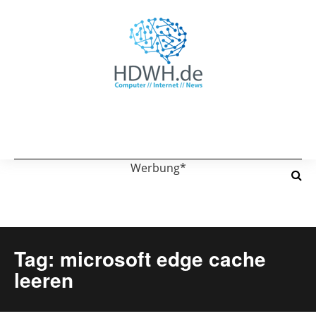
Werbung*
Tag: microsoft edge cache
leeren