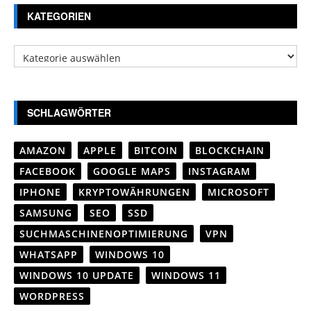
KATEGORIEN
Kategorien
SCHLAGWÖRTER
AMAZON
APPLE
BITCOIN
BLOCKCHAIN
FACEBOOK
GOOGLE MAPS
INSTAGRAM
IPHONE
KRYPTOWÄHRUNGEN
MICROSOFT
SAMSUNG
SEO
SSD
SUCHMASCHINENOPTIMIERUNG
VPN
WHATSAPP
WINDOWS 10
WINDOWS 10 UPDATE
WINDOWS 11
WORDPRESS