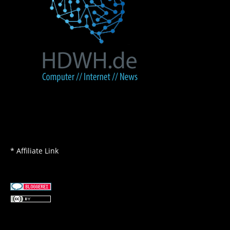
* Affiliate Link