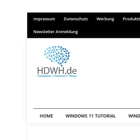
Impressum
Datenschutz
Werbung
Produktt
Newsletter Anmeldung
HOME
WINDOWS 11 TUTORIAL
WIND