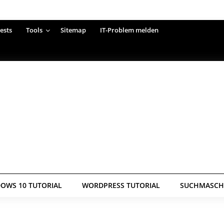
ests
Tools
Sitemap
IT-Problem melden
OWS 10 TUTORIAL
WORDPRESS TUTORIAL
SUCHMASCHI