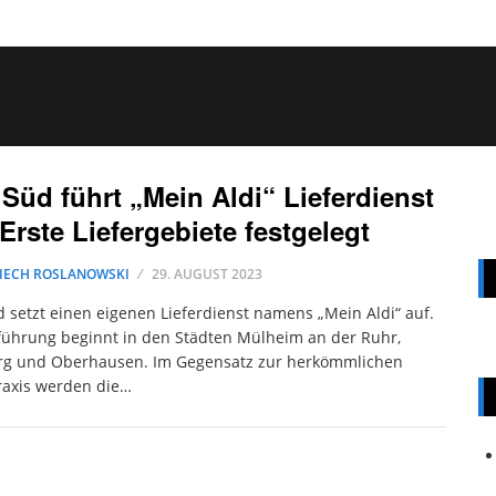
 Süd führt „Mein Aldi“ Lieferdienst
 Erste Liefergebiete festgelegt
IECH ROSLANOWSKI
29. AUGUST 2023
d setzt einen eigenen Lieferdienst namens „Mein Aldi“ auf.
führung beginnt in den Städten Mülheim an der Ruhr,
rg und Oberhausen. Im Gegensatz zur herkömmlichen
raxis werden die…