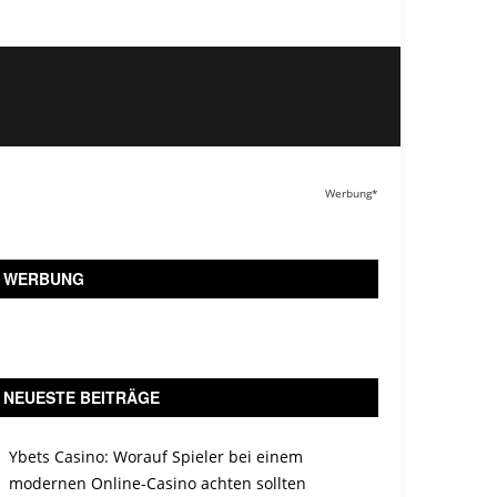
Werbung*
WERBUNG
NEUESTE BEITRÄGE
Ybets Casino: Worauf Spieler bei einem
modernen Online-Casino achten sollten