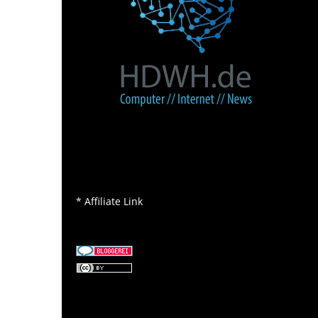
* Affiliate Link