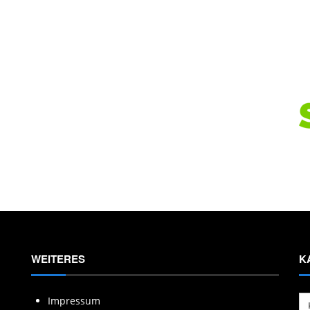
WEITERES
K
Ka
Impressum