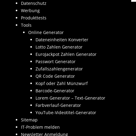
Datenschutz
Werbung
Produkttests
Tools
Online Generator
Dateneinheiten Konverter
Lotto Zahlen Generator
EuroJackpot Zahlen Generator
Passwort Generator
Zufallszahlengenerator
QR Code Generator
Kopf oder Zahl Münzwurf
Barcode-Generator
Lorem Generator – Text-Generator
Farbverlauf-Generator
YouTube-Videotitel-Generator
Sitemap
IT-Problem melden
Newsletter Anmeldung