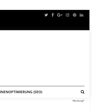
NENOPTIMIERUNG (SEO)
Werbung*