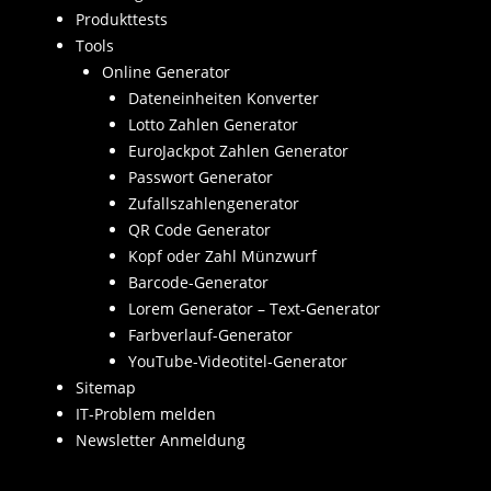
Produkttests
Tools
Online Generator
Dateneinheiten Konverter
Lotto Zahlen Generator
EuroJackpot Zahlen Generator
Passwort Generator
Zufallszahlengenerator
QR Code Generator
Kopf oder Zahl Münzwurf
Barcode-Generator
Lorem Generator – Text-Generator
Farbverlauf-Generator
YouTube-Videotitel-Generator
Sitemap
IT-Problem melden
Newsletter Anmeldung