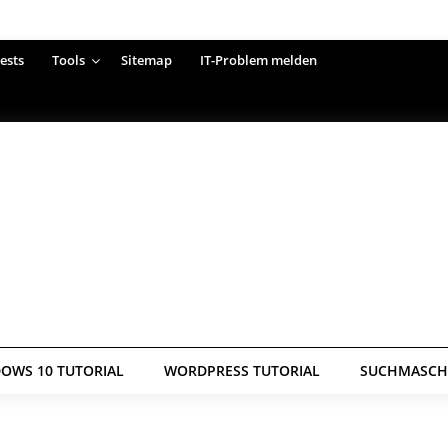
ests
Tools
Sitemap
IT-Problem melden
OWS 10 TUTORIAL
WORDPRESS TUTORIAL
SUCHMASCHI