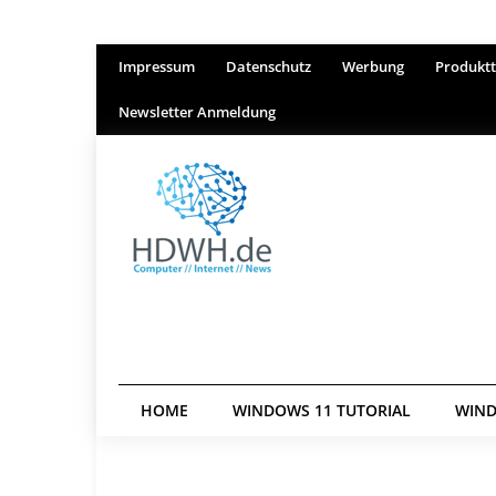
Impressum
Datenschutz
Werbung
Produktt
Newsletter Anmeldung
HOME
WINDOWS 11 TUTORIAL
WIND