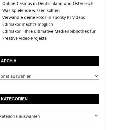
Online-Casinos in Deutschland und Österreich:
Was Spielende wissen sollten
Verwandle deine Fotos in spooky KI-Videos –
Edimakor macht’s möglich
Edimakor – Ihre ultimative Medienbibliothek für
kreative Video-Projekte
ARCHIV
chiv
KATEGORIEN
tegorien