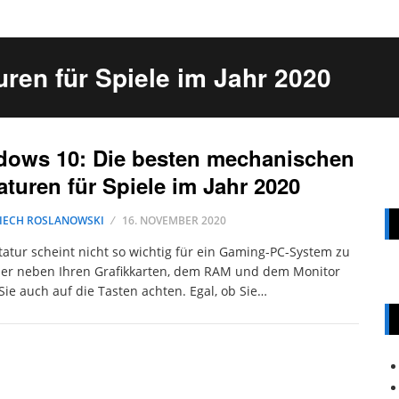
ren für Spiele im Jahr 2020
dows 10: Die besten mechanischen
aturen für Spiele im Jahr 2020
IECH ROSLANOWSKI
16. NOVEMBER 2020
tatur scheint nicht so wichtig für ein Gaming-PC-System zu
ber neben Ihren Grafikkarten, dem RAM und dem Monitor
 Sie auch auf die Tasten achten. Egal, ob Sie…