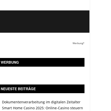
Werbung*
WERBUNG
NEUESTE BEITRÄGE
Dokumentenverarbeitung im digitalen Zeitalter
Smart Home Casino 2025: Online-Casino steuern