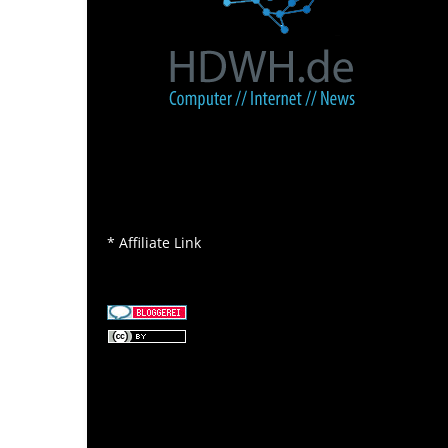
* Affiliate Link