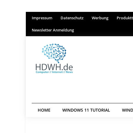
Impressum
Datenschutz
Werbung
Produktt
Newsletter Anmeldung
HOME
WINDOWS 11 TUTORIAL
WIND