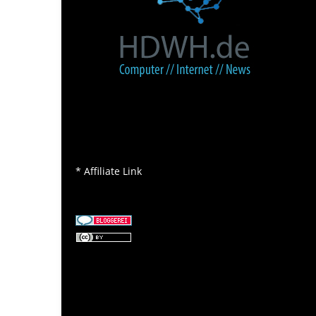
* Affiliate Link