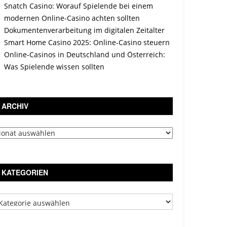
Snatch Casino: Worauf Spielende bei einem
modernen Online-Casino achten sollten
Dokumentenverarbeitung im digitalen Zeitalter
Smart Home Casino 2025: Online-Casino steuern
Online-Casinos in Deutschland und Österreich:
Was Spielende wissen sollten
ARCHIV
chiv
KATEGORIEN
tegorien