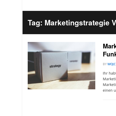
Tag: Marketingstrategie V
Mark
Fun
BY
WOJC
Ihr hab
Marketi
Marketi
einen u