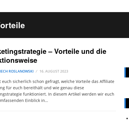
orteile
etingstrategie – Vorteile und die
ktionsweise
IECH ROSLANOWSKI
16. AUGUST 2023
t euch sicherlich schon gefragt, welche Vorteile das Affiliate
ng für euch bereithält und wie genau diese
ngstrategie funktioniert. In diesem Artikel werden wir euch
mfassenden Einblick in…