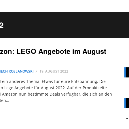
2
zon: LEGO Angebote im August
2
IECH ROSLANOWSKI
19. AUGUST 2022
 ein anderes Thema. Etwas für eure Entspannung. Die
en Lego Angebote für August 2022. Auf der Produktseite
i Amazon nun bestimmte Deals verfügbar, die sich an den
ten…