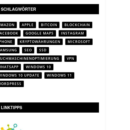
SCHLAGWÖRTER
AMAZON
APPLE
BITCOIN
BLOCKCHAIN
FACEBOOK
GOOGLE MAPS
INSTAGRAM
IPHONE
KRYPTOWÄHRUNGEN
MICROSOFT
SAMSUNG
SEO
SSD
SUCHMASCHINENOPTIMIERUNG
VPN
WHATSAPP
WINDOWS 10
WINDOWS 10 UPDATE
WINDOWS 11
WORDPRESS
LINKTIPPS