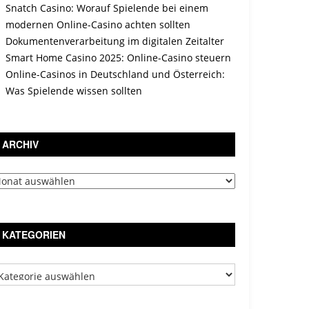
Snatch Casino: Worauf Spielende bei einem
modernen Online-Casino achten sollten
Dokumentenverarbeitung im digitalen Zeitalter
Smart Home Casino 2025: Online-Casino steuern
Online-Casinos in Deutschland und Österreich:
Was Spielende wissen sollten
ARCHIV
chiv
KATEGORIEN
tegorien