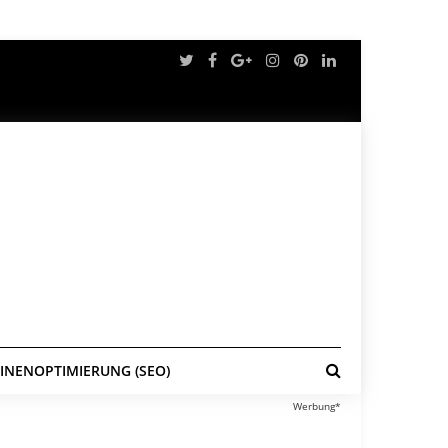
NENOPTIMIERUNG (SEO)
Werbung*