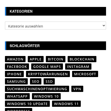
KATEGORIEN
Kategorien
SCHLAGWÖRTER
AMAZON
APPLE
BITCOIN
BLOCKCHAIN
FACEBOOK
GOOGLE MAPS
INSTAGRAM
IPHONE
KRYPTOWÄHRUNGEN
MICROSOFT
SAMSUNG
SEO
SSD
SUCHMASCHINENOPTIMIERUNG
VPN
WHATSAPP
WINDOWS 10
WINDOWS 10 UPDATE
WINDOWS 11