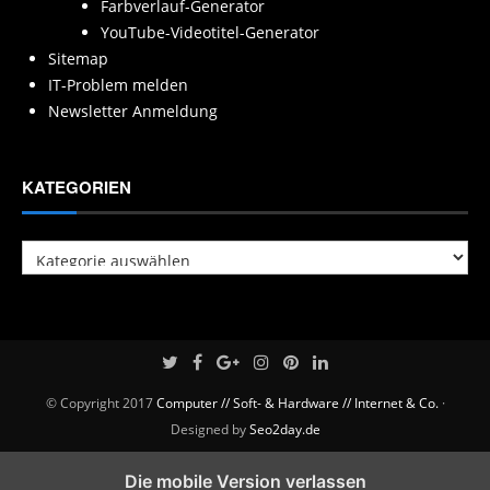
Farbverlauf-Generator
YouTube-Videotitel-Generator
Sitemap
IT-Problem melden
Newsletter Anmeldung
KATEGORIEN
Kategorien
© Copyright 2017
Computer // Soft- & Hardware // Internet & Co.
·
Designed by
Seo2day.de
Die mobile Version verlassen