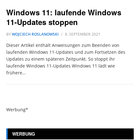
Windows 11: laufende Windows
11-Updates stoppen
BY
WOJCIECH ROSLANOWSKI
8. SEPTEMBER 2021
Dieser Artikel enthält Anweisungen zum Beenden von
laufenden Windows 11-Updates und zum Fortsetzen des
Updates zu einem späteren Zeitpunkt. So stoppt ihr
laufende Windows 11-Updates Windows 11 lädt wie
frühere…
Werbung*
WERBUNG