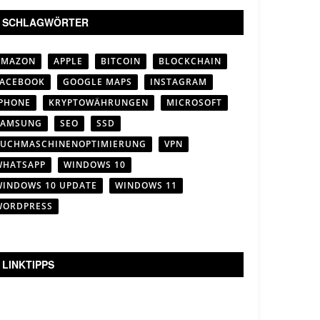
SCHLAGWÖRTER
AMAZON
APPLE
BITCOIN
BLOCKCHAIN
FACEBOOK
GOOGLE MAPS
INSTAGRAM
IPHONE
KRYPTOWÄHRUNGEN
MICROSOFT
SAMSUNG
SEO
SSD
SUCHMASCHINENOPTIMIERUNG
VPN
WHATSAPP
WINDOWS 10
WINDOWS 10 UPDATE
WINDOWS 11
WORDPRESS
LINKTIPPS