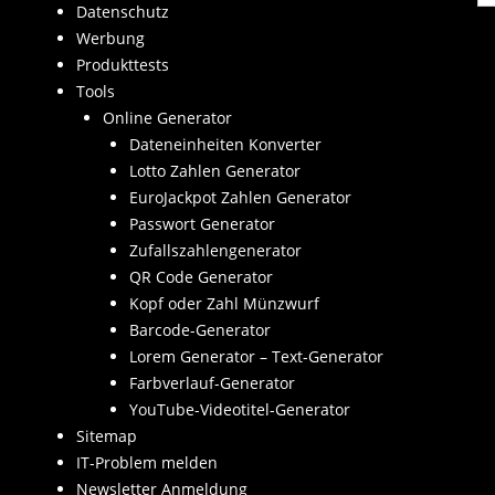
Datenschutz
Werbung
Produkttests
Tools
Online Generator
Dateneinheiten Konverter
Lotto Zahlen Generator
EuroJackpot Zahlen Generator
Passwort Generator
Zufallszahlengenerator
QR Code Generator
Kopf oder Zahl Münzwurf
Barcode-Generator
Lorem Generator – Text-Generator
Farbverlauf-Generator
YouTube-Videotitel-Generator
Sitemap
IT-Problem melden
Newsletter Anmeldung