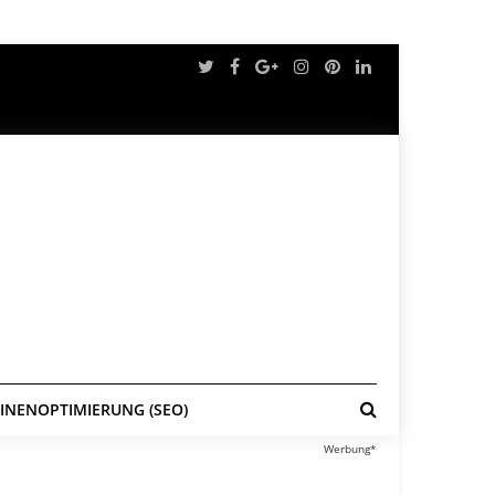
NENOPTIMIERUNG (SEO)
Werbung*