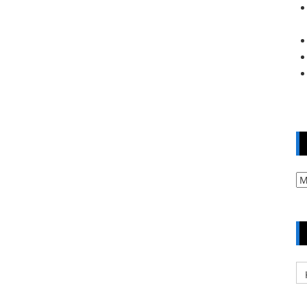
Ar
Ka