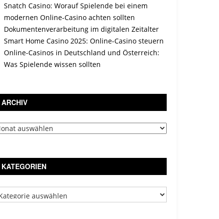
Snatch Casino: Worauf Spielende bei einem
modernen Online-Casino achten sollten
Dokumentenverarbeitung im digitalen Zeitalter
Smart Home Casino 2025: Online-Casino steuern
Online-Casinos in Deutschland und Österreich:
Was Spielende wissen sollten
ARCHIV
chiv
KATEGORIEN
tegorien