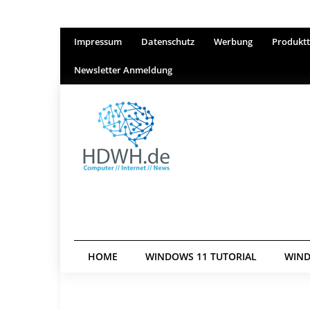
Impressum
Datenschutz
Werbung
Produktt
Newsletter Anmeldung
HOME
WINDOWS 11 TUTORIAL
WIND