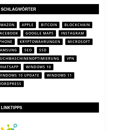
SCHLAGWÖRTER
AMAZON
APPLE
BITCOIN
BLOCKCHAIN
FACEBOOK
GOOGLE MAPS
INSTAGRAM
IPHONE
KRYPTOWÄHRUNGEN
MICROSOFT
SAMSUNG
SEO
SSD
SUCHMASCHINENOPTIMIERUNG
VPN
WHATSAPP
WINDOWS 10
WINDOWS 10 UPDATE
WINDOWS 11
WORDPRESS
LINKTIPPS