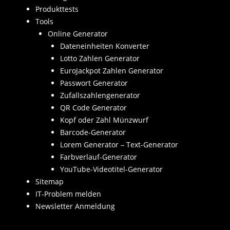
Produkttests
Tools
Online Generator
Dateneinheiten Konverter
Lotto Zahlen Generator
EuroJackpot Zahlen Generator
Passwort Generator
Zufallszahlengenerator
QR Code Generator
Kopf oder Zahl Münzwurf
Barcode-Generator
Lorem Generator – Text-Generator
Farbverlauf-Generator
YouTube-Videotitel-Generator
Sitemap
IT-Problem melden
Newsletter Anmeldung