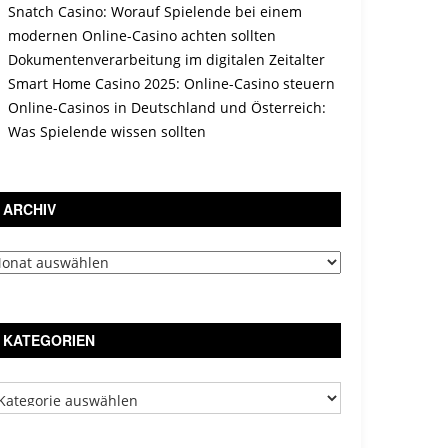
Snatch Casino: Worauf Spielende bei einem
modernen Online-Casino achten sollten
Dokumentenverarbeitung im digitalen Zeitalter
Smart Home Casino 2025: Online-Casino steuern
Online-Casinos in Deutschland und Österreich:
Was Spielende wissen sollten
ARCHIV
chiv
KATEGORIEN
tegorien