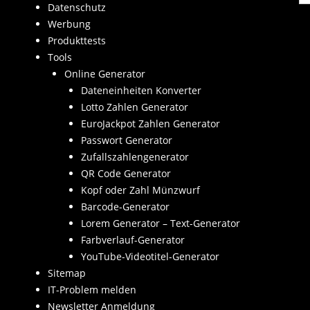
Datenschutz
Werbung
Produkttests
Tools
Online Generator
Dateneinheiten Konverter
Lotto Zahlen Generator
EuroJackpot Zahlen Generator
Passwort Generator
Zufallszahlengenerator
QR Code Generator
Kopf oder Zahl Münzwurf
Barcode-Generator
Lorem Generator – Text-Generator
Farbverlauf-Generator
YouTube-Videotitel-Generator
Sitemap
IT-Problem melden
Newsletter Anmeldung