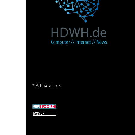
* Affiliate Link