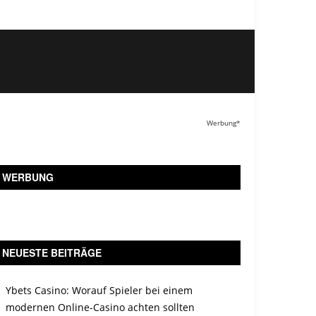
Werbung*
WERBUNG
NEUESTE BEITRÄGE
Ybets Casino: Worauf Spieler bei einem
modernen Online-Casino achten sollten