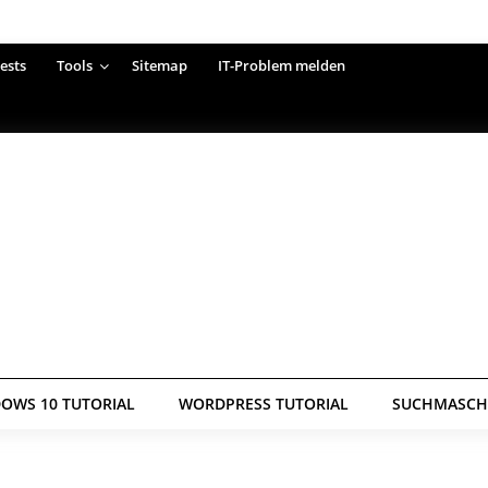
ests
Tools
Sitemap
IT-Problem melden
OWS 10 TUTORIAL
WORDPRESS TUTORIAL
SUCHMASCHI