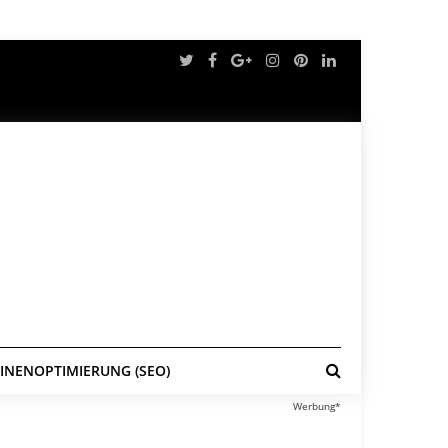
NENOPTIMIERUNG (SEO)
Werbung*