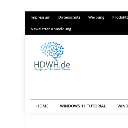
Impressum
Datenschutz
Werbung
Produktt
Newsletter Anmeldung
HOME
WINDOWS 11 TUTORIAL
WIND