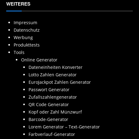
WEITERES
Impressum
Datenschutz
Werbung
Produkttests
Tools
Online Generator
Dateneinheiten Konverter
Lotto Zahlen Generator
EuroJackpot Zahlen Generator
Passwort Generator
Zufallszahlengenerator
QR Code Generator
Kopf oder Zahl Münzwurf
Barcode-Generator
Lorem Generator – Text-Generator
Farbverlauf-Generator