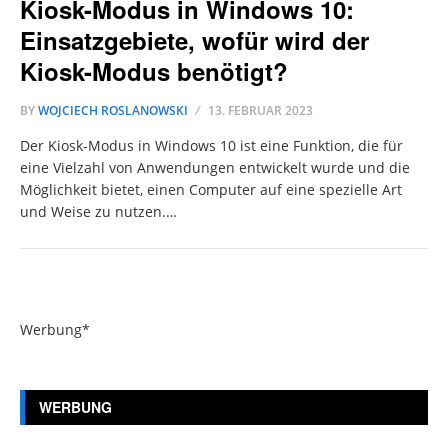
Kiosk-Modus in Windows 10:
Einsatzgebiete, wofür wird der
Kiosk-Modus benötigt?
BY
WOJCIECH ROSLANOWSKI
13. FEBRUAR 2023
Der Kiosk-Modus in Windows 10 ist eine Funktion, die für
eine Vielzahl von Anwendungen entwickelt wurde und die
Möglichkeit bietet, einen Computer auf eine spezielle Art
und Weise zu nutzen.…
Werbung*
WERBUNG