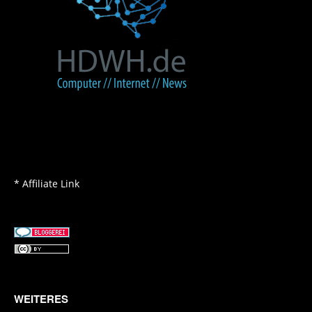
* Affiliate Link
WEITERES