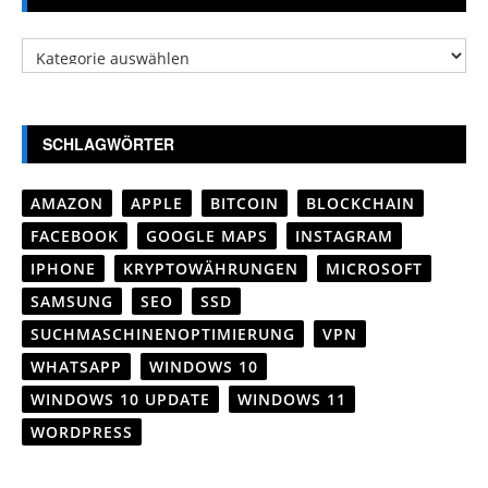
Kategorien
SCHLAGWÖRTER
AMAZON
APPLE
BITCOIN
BLOCKCHAIN
FACEBOOK
GOOGLE MAPS
INSTAGRAM
IPHONE
KRYPTOWÄHRUNGEN
MICROSOFT
SAMSUNG
SEO
SSD
SUCHMASCHINENOPTIMIERUNG
VPN
WHATSAPP
WINDOWS 10
WINDOWS 10 UPDATE
WINDOWS 11
WORDPRESS