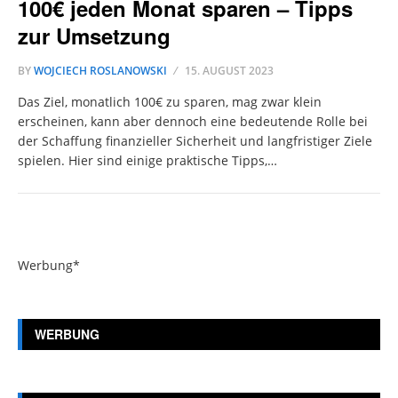
100€ jeden Monat sparen – Tipps
zur Umsetzung
BY
WOJCIECH ROSLANOWSKI
15. AUGUST 2023
Das Ziel, monatlich 100€ zu sparen, mag zwar klein
erscheinen, kann aber dennoch eine bedeutende Rolle bei
der Schaffung finanzieller Sicherheit und langfristiger Ziele
spielen. Hier sind einige praktische Tipps,…
Werbung*
WERBUNG