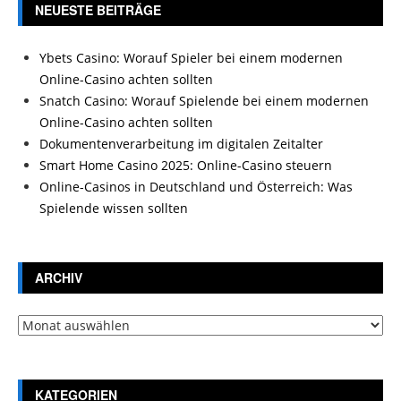
NEUESTE BEITRÄGE
Ybets Casino: Worauf Spieler bei einem modernen
Online-Casino achten sollten
Snatch Casino: Worauf Spielende bei einem modernen
Online-Casino achten sollten
Dokumentenverarbeitung im digitalen Zeitalter
Smart Home Casino 2025: Online-Casino steuern
Online-Casinos in Deutschland und Österreich: Was
Spielende wissen sollten
ARCHIV
Archiv
KATEGORIEN