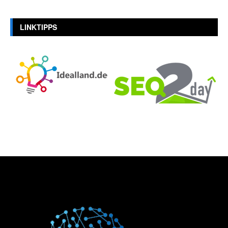
LINKTIPPS