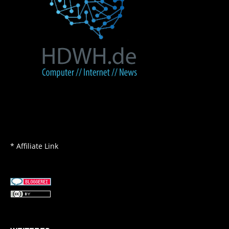
* Affiliate Link