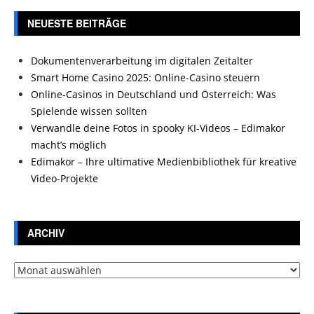
NEUESTE BEITRÄGE
Dokumentenverarbeitung im digitalen Zeitalter
Smart Home Casino 2025: Online-Casino steuern
Online-Casinos in Deutschland und Österreich: Was
Spielende wissen sollten
Verwandle deine Fotos in spooky KI-Videos – Edimakor
macht’s möglich
Edimakor – Ihre ultimative Medienbibliothek für kreative
Video-Projekte
ARCHIV
Archiv