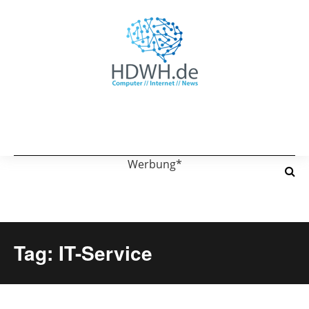
Werbung*
Tag: IT-Service