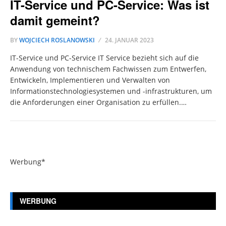
IT-Service und PC-Service: Was ist
damit gemeint?
BY
WOJCIECH ROSLANOWSKI
24. JANUAR 2023
IT-Service und PC-Service IT Service bezieht sich auf die
Anwendung von technischem Fachwissen zum Entwerfen,
Entwickeln, Implementieren und Verwalten von
Informationstechnologiesystemen und -infrastrukturen, um
die Anforderungen einer Organisation zu erfüllen.…
Werbung*
WERBUNG