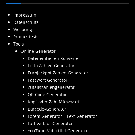
Impressum
Datenschutz
Werbung
Produkttests
Tools
Online Generator
Dateneinheiten Konverter
Lotto Zahlen Generator
EuroJackpot Zahlen Generator
Passwort Generator
Zufallszahlengenerator
QR Code Generator
Kopf oder Zahl Münzwurf
Barcode-Generator
Lorem Generator – Text-Generator
Farbverlauf-Generator
YouTube-Videotitel-Generator