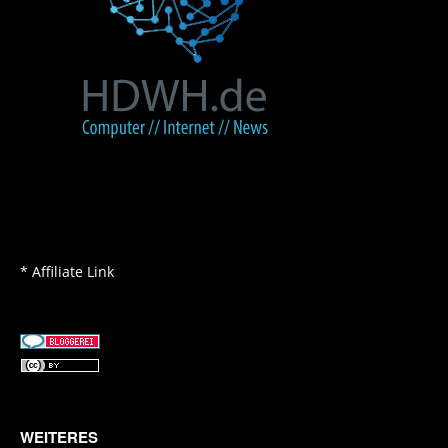
* Affiliate Link
WEITERES