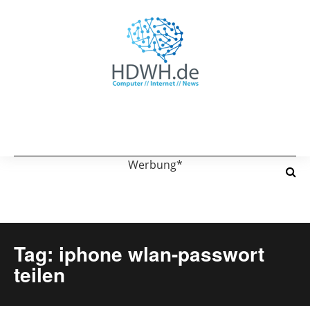
Werbung*
Tag: iphone wlan-passwort
teilen