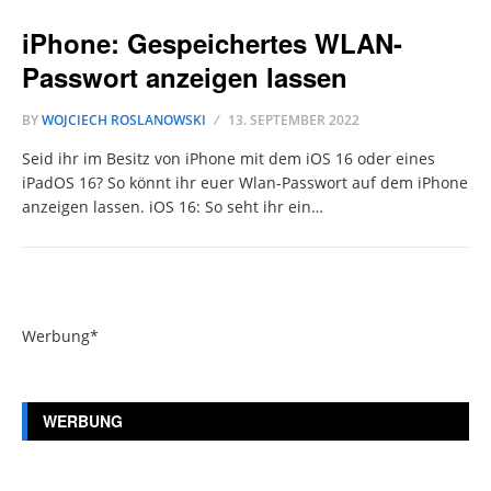
iPhone: Gespeichertes WLAN-
Passwort anzeigen lassen
BY
WOJCIECH ROSLANOWSKI
13. SEPTEMBER 2022
Seid ihr im Besitz von iPhone mit dem iOS 16 oder eines
iPadOS 16? So könnt ihr euer Wlan-Passwort auf dem iPhone
anzeigen lassen. iOS 16: So seht ihr ein…
Werbung*
WERBUNG