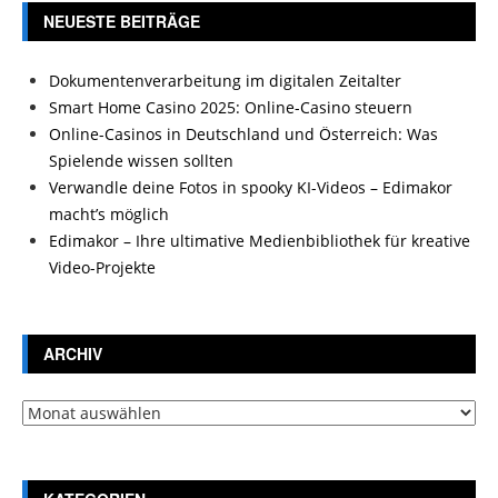
NEUESTE BEITRÄGE
Dokumentenverarbeitung im digitalen Zeitalter
Smart Home Casino 2025: Online-Casino steuern
Online-Casinos in Deutschland und Österreich: Was
Spielende wissen sollten
Verwandle deine Fotos in spooky KI-Videos – Edimakor
macht’s möglich
Edimakor – Ihre ultimative Medienbibliothek für kreative
Video-Projekte
ARCHIV
Archiv