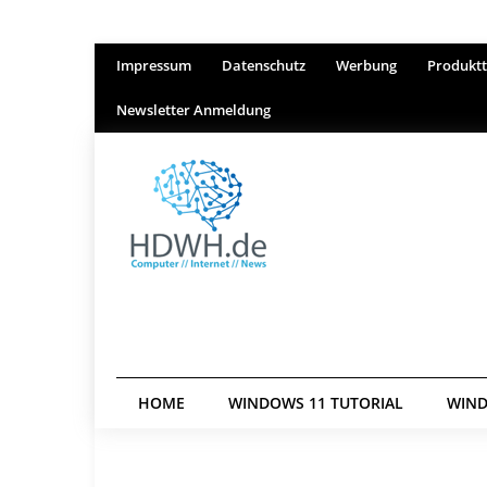
Impressum
Datenschutz
Werbung
Produktt
Newsletter Anmeldung
HOME
WINDOWS 11 TUTORIAL
WIND