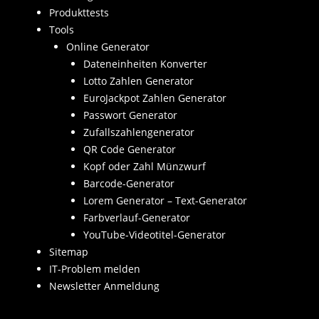
Produkttests
Tools
Online Generator
Dateneinheiten Konverter
Lotto Zahlen Generator
EuroJackpot Zahlen Generator
Passwort Generator
Zufallszahlengenerator
QR Code Generator
Kopf oder Zahl Münzwurf
Barcode-Generator
Lorem Generator – Text-Generator
Farbverlauf-Generator
YouTube-Videotitel-Generator
Sitemap
IT-Problem melden
Newsletter Anmeldung