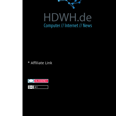
* Affiliate Link