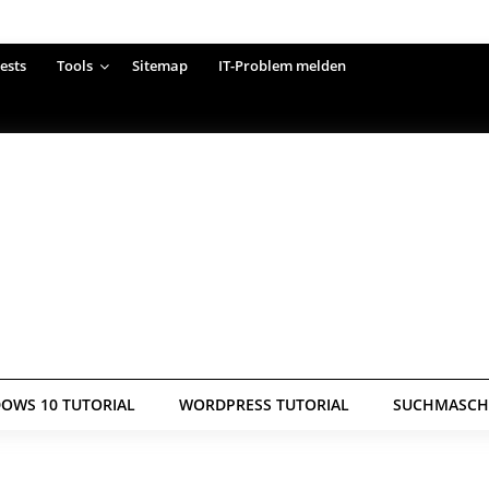
ests
Tools
Sitemap
IT-Problem melden
OWS 10 TUTORIAL
WORDPRESS TUTORIAL
SUCHMASCHI