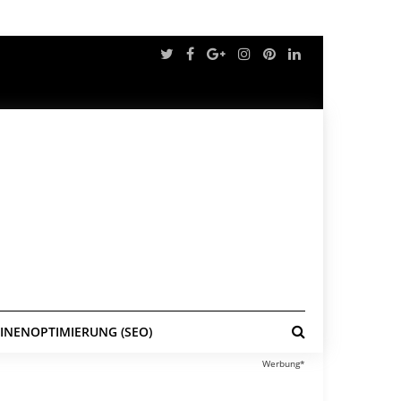
NENOPTIMIERUNG (SEO)
Werbung*