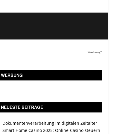
Werbung*
WERBUNG
NEUESTE BEITRÄGE
Dokumentenverarbeitung im digitalen Zeitalter
Smart Home Casino 2025: Online-Casino steuern