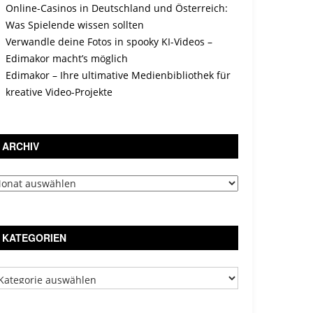
Online-Casinos in Deutschland und Österreich:
Was Spielende wissen sollten
Verwandle deine Fotos in spooky KI-Videos –
Edimakor macht’s möglich
Edimakor – Ihre ultimative Medienbibliothek für
kreative Video-Projekte
ARCHIV
chiv
KATEGORIEN
tegorien