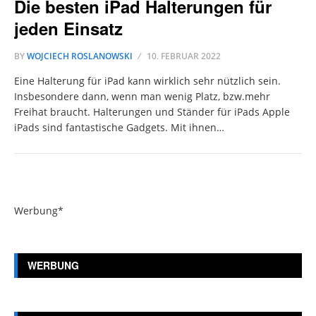
Die besten iPad Halterungen für
jeden Einsatz
BY
WOJCIECH ROSLANOWSKI
10. FEBRUAR 2022
Eine Halterung für iPad kann wirklich sehr nützlich sein.
Insbesondere dann, wenn man wenig Platz, bzw.mehr
Freihat braucht. Halterungen und Ständer für iPads Apple
iPads sind fantastische Gadgets. Mit ihnen…
Werbung*
WERBUNG