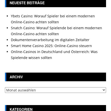
NEUESTE BEITRÄGE
Ybets Casino: Worauf Spieler bei einem modernen
Online-Casino achten sollten
Snatch Casino: Worauf Spielende bei einem modernen
Online-Casino achten sollten
Dokumentenverarbeitung im digitalen Zeitalter
Smart Home Casino 2025: Online-Casino steuern
Online-Casinos in Deutschland und Österreich: Was
Spielende wissen sollten
ARCHIV
Archiv
KATEGORIEN