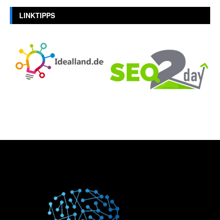
LINKTIPPS