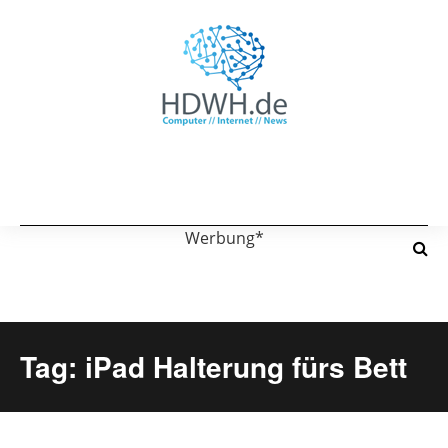
Werbung*
Tag: iPad Halterung fürs Bett