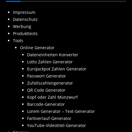
Impressum
Datenschutz
Werbung
Produkttests
Tools
Online Generator
Dateneinheiten Konverter
Lotto Zahlen Generator
EuroJackpot Zahlen Generator
Passwort Generator
Zufallszahlengenerator
QR Code Generator
Kopf oder Zahl Münzwurf
Barcode-Generator
Lorem Generator – Text-Generator
Farbverlauf-Generator
YouTube-Videotitel-Generator