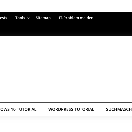
ests
Tools
Sitemap
IT-Problem melden
OWS 10 TUTORIAL
WORDPRESS TUTORIAL
SUCHMASCHI