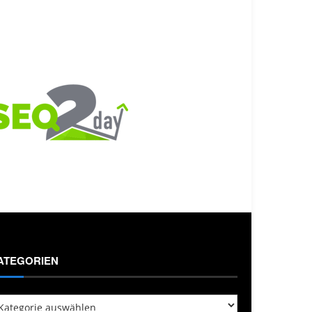
ATEGORIEN
tegorien