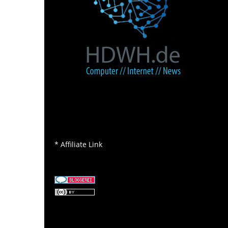
* Affiliate Link