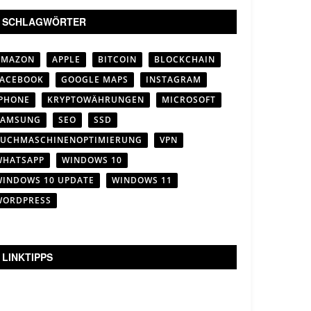
SCHLAGWÖRTER
AMAZON
APPLE
BITCOIN
BLOCKCHAIN
FACEBOOK
GOOGLE MAPS
INSTAGRAM
IPHONE
KRYPTOWÄHRUNGEN
MICROSOFT
SAMSUNG
SEO
SSD
SUCHMASCHINENOPTIMIERUNG
VPN
WHATSAPP
WINDOWS 10
WINDOWS 10 UPDATE
WINDOWS 11
WORDPRESS
LINKTIPPS