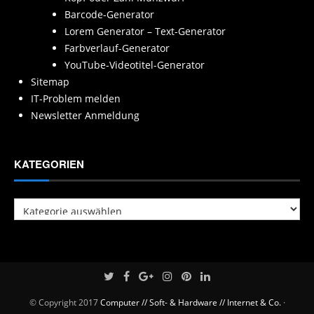
Barcode-Generator
Lorem Generator – Text-Generator
Farbverlauf-Generator
YouTube-Videotitel-Generator
Sitemap
IT-Problem melden
Newsletter Anmeldung
KATEGORIEN
Kategorien
© Copyright 2017
Computer // Soft- & Hardware // Internet & Co.
·