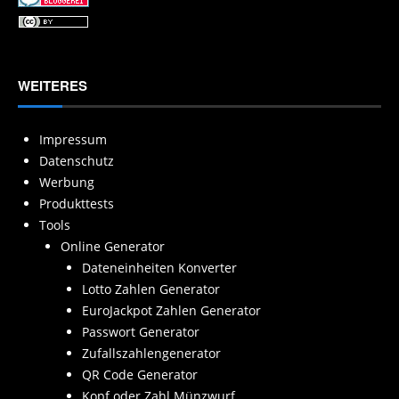
WEITERES
Impressum
Datenschutz
Werbung
Produkttests
Tools
Online Generator
Dateneinheiten Konverter
Lotto Zahlen Generator
EuroJackpot Zahlen Generator
Passwort Generator
Zufallszahlengenerator
QR Code Generator
Kopf oder Zahl Münzwurf