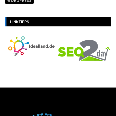
WORDPRESS
LINKTIPPS