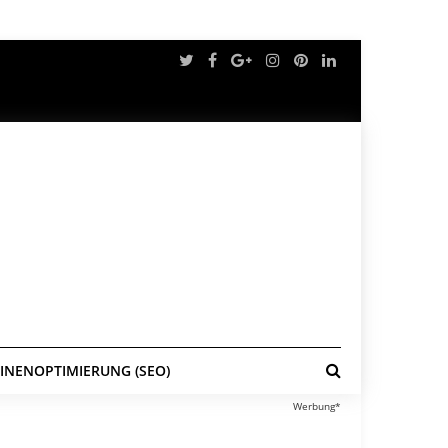
NENOPTIMIERUNG (SEO)
Werbung*