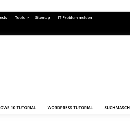
ests
Tools
Sitemap
IT-Problem melden
OWS 10 TUTORIAL
WORDPRESS TUTORIAL
SUCHMASCHI