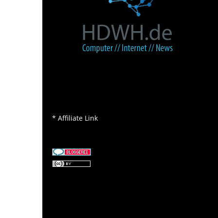
* Affiliate Link