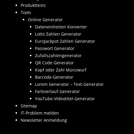
Produkttests
Tools
Online Generator
Dateneinheiten Konverter
Lotto Zahlen Generator
EuroJackpot Zahlen Generator
Passwort Generator
Zufallszahlengenerator
QR Code Generator
Kopf oder Zahl Münzwurf
Barcode-Generator
Lorem Generator – Text-Generator
Farbverlauf-Generator
YouTube-Videotitel-Generator
Sitemap
IT-Problem melden
Newsletter Anmeldung