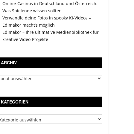
Online-Casinos in Deutschland und Österreich:
Was Spielende wissen sollten
Verwandle deine Fotos in spooky KI-Videos –
Edimakor macht’s möglich
Edimakor – Ihre ultimative Medienbibliothek für
kreative Video-Projekte
ARCHIV
chiv
KATEGORIEN
tegorien