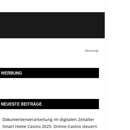
Werbung*
WERBUNG
NEUESTE BEITRÄGE
Dokumentenverarbeitung im digitalen Zeitalter
Smart Home Casino 2025: Online-Casino steuern