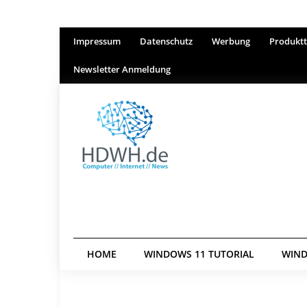
Impressum
Datenschutz
Werbung
Produktt
Newsletter Anmeldung
HOME
WINDOWS 11 TUTORIAL
WIND