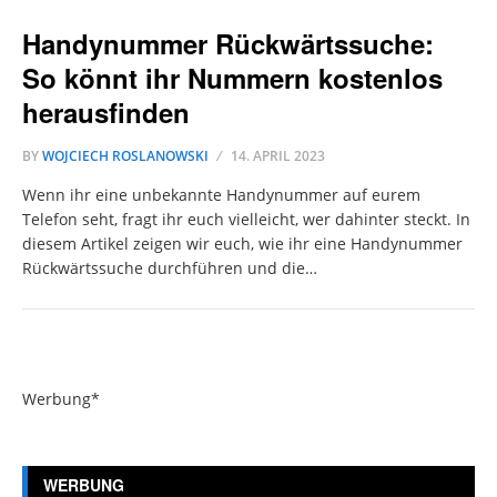
Handynummer Rückwärtssuche:
So könnt ihr Nummern kostenlos
herausfinden
BY
WOJCIECH ROSLANOWSKI
14. APRIL 2023
Wenn ihr eine unbekannte Handynummer auf eurem
Telefon seht, fragt ihr euch vielleicht, wer dahinter steckt. In
diesem Artikel zeigen wir euch, wie ihr eine Handynummer
Rückwärtssuche durchführen und die…
Werbung*
WERBUNG