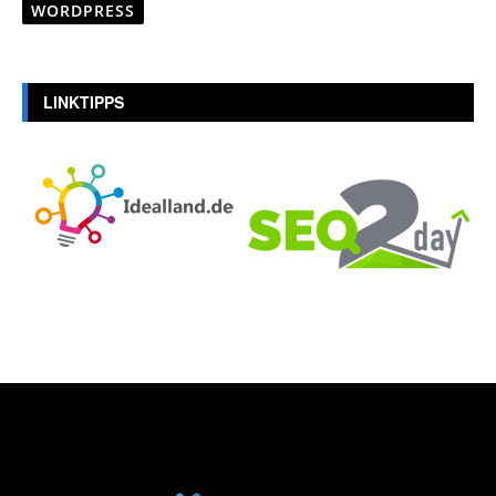
WORDPRESS
LINKTIPPS