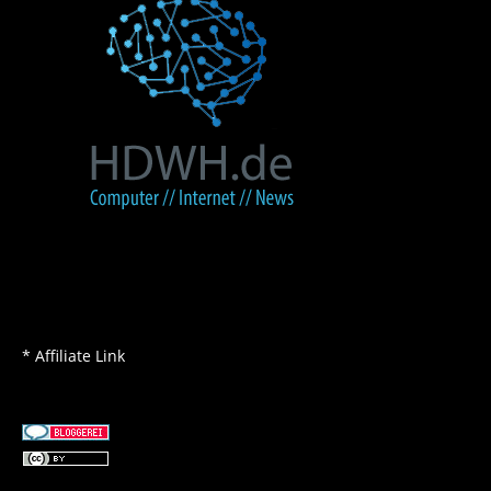
* Affiliate Link