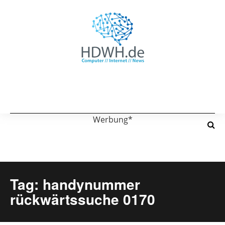
Werbung*
Tag: handynummer
rückwärtssuche 0170