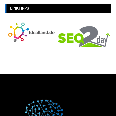
LINKTIPPS