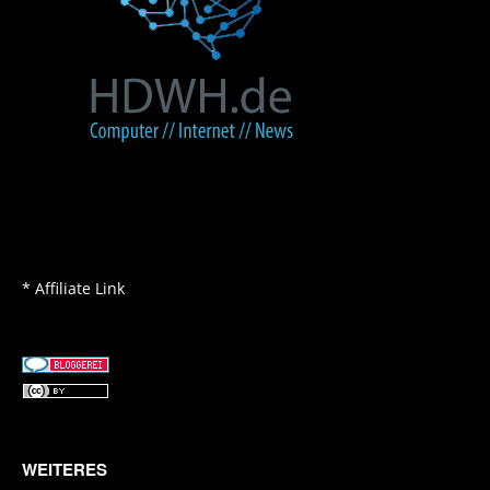
* Affiliate Link
WEITERES