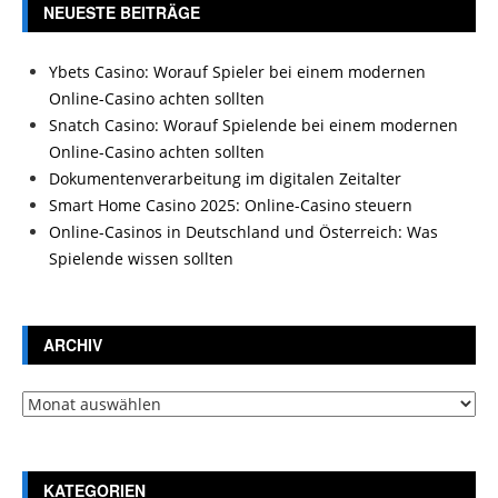
NEUESTE BEITRÄGE
Ybets Casino: Worauf Spieler bei einem modernen
Online-Casino achten sollten
Snatch Casino: Worauf Spielende bei einem modernen
Online-Casino achten sollten
Dokumentenverarbeitung im digitalen Zeitalter
Smart Home Casino 2025: Online-Casino steuern
Online-Casinos in Deutschland und Österreich: Was
Spielende wissen sollten
ARCHIV
Archiv
KATEGORIEN