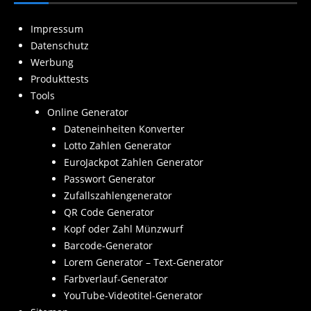
Impressum
Datenschutz
Werbung
Produkttests
Tools
Online Generator
Dateneinheiten Konverter
Lotto Zahlen Generator
EuroJackpot Zahlen Generator
Passwort Generator
Zufallszahlengenerator
QR Code Generator
Kopf oder Zahl Münzwurf
Barcode-Generator
Lorem Generator – Text-Generator
Farbverlauf-Generator
YouTube-Videotitel-Generator